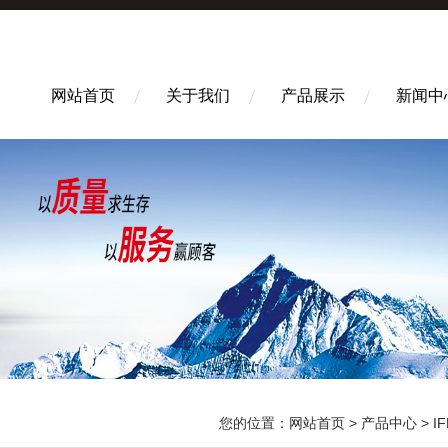
网站首页
关于我们
产品展示
新闻中
您的位置：
网站首页
>
产品中心
>
I