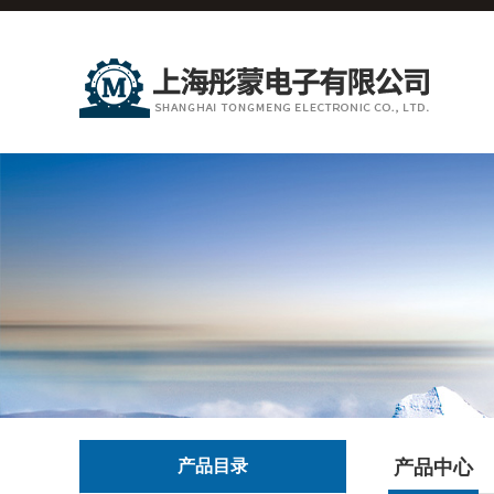
产品目录
产品中心