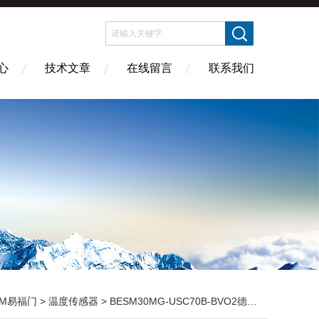
心
技术文章
在线留言
联系我们
FM易福门
>
温度传感器
> BESM30MG-USC70B-BVO2德国巴鲁夫BALLUFF温度传感器全系列，全型号*