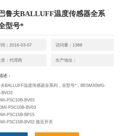
巴鲁夫BALLUFF温度传感器全系
全型号*
：2016-03-07
访问量：1388
性质：代理商
生产地址：
描述：
夫BALLUFF温度传感器全系列，全型号*，BESM30MG-
-BVO2
MI-PSC10B-BV03
0MI-PSC10B-BV03
MI-PSC15B-BP15
0MI-PSC15B-BV02 接近开关
MI-PSC15-BV02