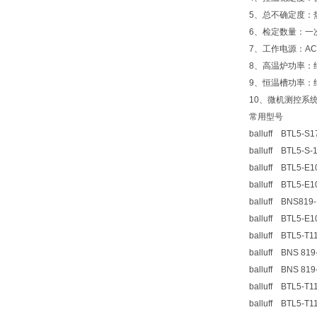
5、总不确定度：热
6、检定数量：一次
7、工作电源：AC
8、高温炉功率：
9、恒温槽功率：
10、微机测控系统
常用型号
balluff BTL5-S
balluff BTL5-S
balluff BTL5-E
balluff BTL5-E
balluff BNS819
balluff BTL5-E
balluff BTL5-T1
balluff BNS 819
balluff BNS 819
balluff BTL5-T1
balluff BTL5-T1