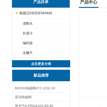
产品目录
产品中心
海德汉HEIDENHAIN
读数头
长度计
编码器
光栅尺
点击更多分类
新品推荐
MOOG电磁阀072-1202-10
诺冠电磁阀
派克气缸PRNA10S-90-90