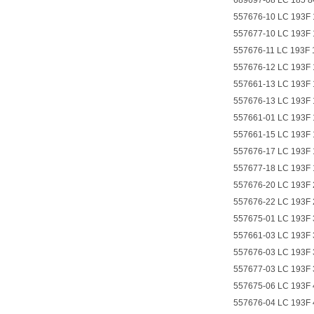
689697-08 LC 185 
557676-10 LC 193F
557677-10 LC 193F
557676-11 LC 193F
557676-12 LC 193F
557661-13 LC 193F
557676-13 LC 193F
557661-01 LC 193F
557661-15 LC 193F
557676-17 LC 193F
557677-18 LC 193F
557676-20 LC 193F
557676-22 LC 193F
557675-01 LC 193F
557661-03 LC 193F
557676-03 LC 193F
557677-03 LC 193F
557675-06 LC 193F
557676-04 LC 193F