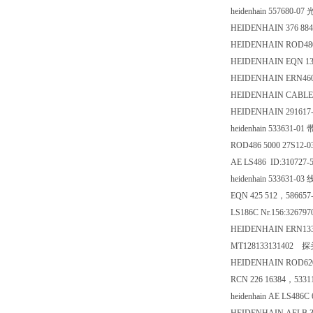
heidenhain 557680
HEIDENHAIN 376 8
HEIDENHAIN ROD
HEIDENHAIN EQN 13
HEIDENHAIN ERN
HEIDENHAIN CABLE
HEIDENHAIN 2916
heidenhain 53363
ROD486 5000 27S
AE LS486 ID:3107
heidenhain 533631-
EQN 425 512，586
LS186C Nr.156:32
HEIDENHAIN ERN133
MT12813313140
HEIDENHAIN ROD620
RCN 226 16384，53
heidenhain AE LS48