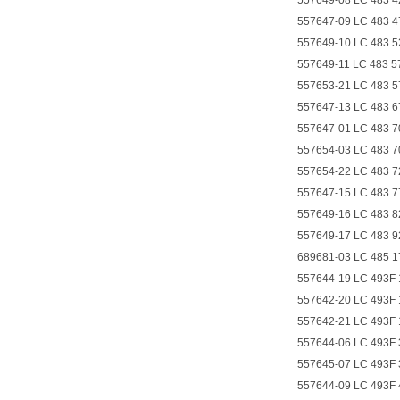
557649-08 LC 483 
557647-09 LC 483 
557649-10 LC 483 
557649-11 LC 483 
557653-21 LC 483 
557647-13 LC 483 
557647-01 LC 483 
557654-03 LC 483 
557654-22 LC 483 
557647-15 LC 483 
557649-16 LC 483 
557649-17 LC 483 
689681-03 LC 485 
557644-19 LC 493F
557642-20 LC 493F 
557642-21 LC 493F
557644-06 LC 493F
557645-07 LC 493F
557644-09 LC 493F