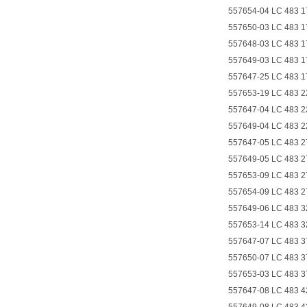
557654-04 LC 483 1
557650-03 LC 483 1
557648-03 LC 483 17
557649-03 LC 483 
557647-25 LC 483 
557653-19 LC 483 2
557647-04 LC 483 
557649-04 LC 483 
557647-05 LC 483 
557649-05 LC 483 
557653-09 LC 483 
557654-09 LC 483 
557649-06 LC 483 
557653-14 LC 483 
557647-07 LC 483 
557650-07 LC 483 
557653-03 LC 483 
557647-08 LC 483 