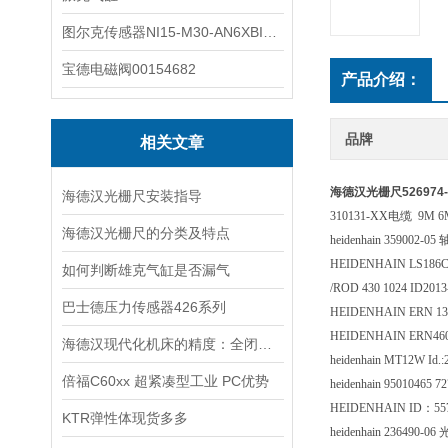
图尔克传感器NI15-M30-AN6XBI2-G12-Y1X
宝德电磁阀00154682
产品介绍：
品牌
相关文章
海德汉光栅尺526974-
海德汉光栅尺安装指导
310131-XX电缆 
海德汉光栅尺的分类及特点
heidenhain 359002-
HEIDENHAIN LS186C
如何判断雄克气缸是否漏气
/ROD 430 1024 ID
巴士德压力传感器426系列
HEIDENHAIN ERN 13
HEIDENHAIN ERN46
海德汉现代化机床的精度：全闭环控制补偿热漂移误差
heidenhain MT12W I
倍福C60xx 超紧凑型工业 PC优势
heidenhain 95010465
HEIDENHAIN ID：557
KTR弹性体现货多多
heidenhain 236490