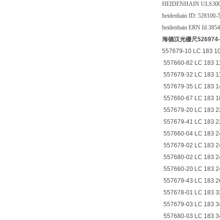
HEIDENHAIN ULS30
heidenhain ID: 52810
heidenhain ERN Id.
海德汉光栅尺526974-
557679-10 LC 183 
557660-82 LC 183 
557679-32 LC 183 
557679-35 LC 183 
557660-67 LC 183 
557679-20 LC 183 
557679-41 LC 183 
557660-04 LC 183 
557679-02 LC 183 
557680-02 LC 183 
557660-20 LC 183 
557679-43 LC 183 
557678-01 LC 183 
557679-03 LC 183 
557680-03 LC 183 