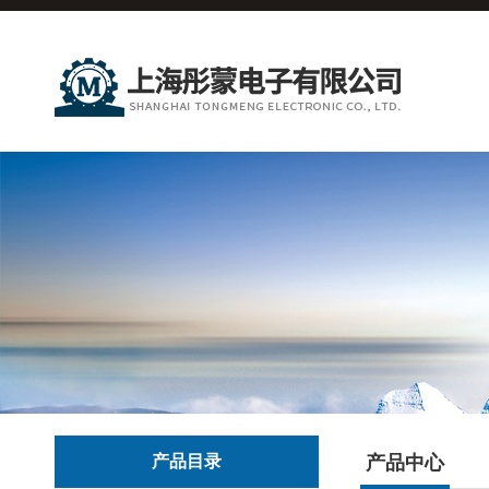
产品目录
产品中心