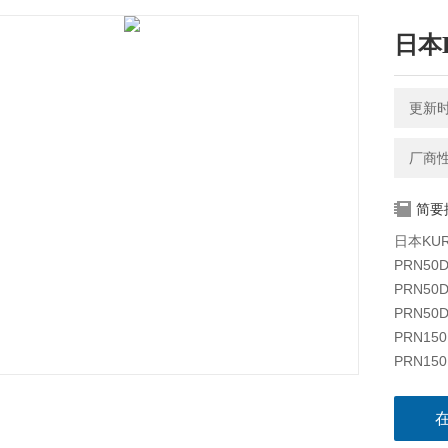
日本K
更新时间
厂商
简要
日本KUR
PRN50D
PRN50D
PRN50D
PRN150
PRN150
PRN150
PRN300
PRN300