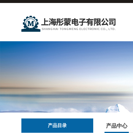
产品目录
产品中心