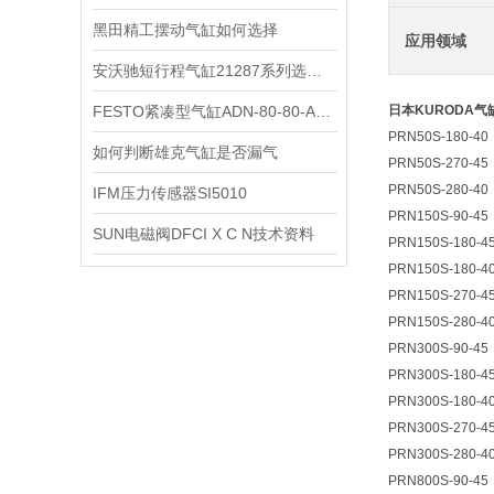
黑田精工摆动气缸如何选择
应用领域
安沃驰短行程气缸21287系列选型资料
FESTO紧凑型气缸ADN-80-80-A-P-A技术参数
日本KURODA气缸P
PRN50S-180-40
如何判断雄克气缸是否漏气
PRN50S-270-45
PRN50S-280-40
IFM压力传感器SI5010
PRN150S-90-45
SUN电磁阀DFCI X C N技术资料
PRN150S-180-4
PRN150S-180-4
PRN150S-270-4
PRN150S-280-4
PRN300S-90-45
PRN300S-180-4
PRN300S-180-4
PRN300S-270-4
PRN300S-280-4
PRN800S-90-45