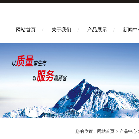
网站首页
关于我们
产品展示
新闻中
您的位置：
网站首页
>
产品中心