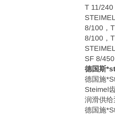
T 11/240
STEIME
8/100，T
8/100，T
STEIME
SF 8/45
德国斯*s
德国施*S
Steime
润滑供给泵
德国施*S