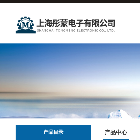
产品目录
产品中心