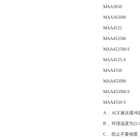
MAA3650
MAA3650M
MAA4525
MAA4525M
MAA4525M-S
MAA4525-S
MAA4550
MAA4550M
MAA4550M-S
MAA4550-S
A 、ACE液压缓
B 、环境温度为22
C 、防止不要倒