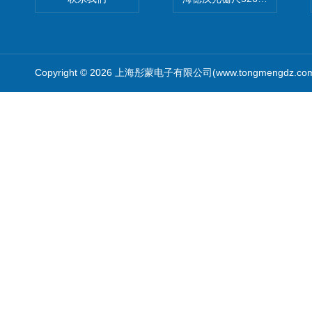
Copyright © 2026 上海彤蒙电子有限公司(www.tongmengdz.c