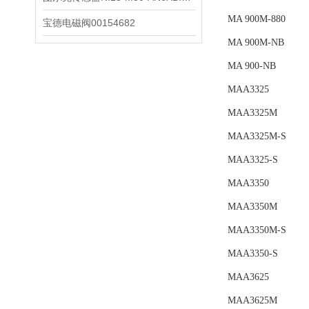
MA 900M-880
宝德电磁阀00154682
MA 900M-NB
MA 900-NB
MAA3325
MAA3325M
MAA3325M-S
MAA3325-S
MAA3350
MAA3350M
MAA3350M-S
MAA3350-S
MAA3625
MAA3625M