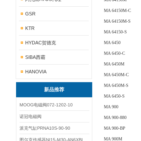
MA 64150M-C
GSR
MA 64150M-S
KTR
MA 64150-S
HYDAC贺德克
MA 6450
MA 6450-C
SIBA西霸
MA 6450M
HANOVIA
MA 6450M-C
MA 6450M-S
新品推荐
MA 6450-S
MOOG电磁阀072-1202-10
MA 900
诺冠电磁阀
MA 900-880
派克气缸PRNA10S-90-90
MA 900-BP
MA 900M
图尔克传感器NI15-M30-AN6XBI2-G12-Y1X