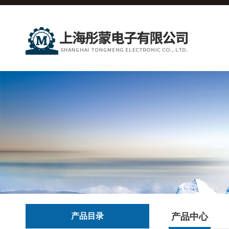
产品目录
产品中心