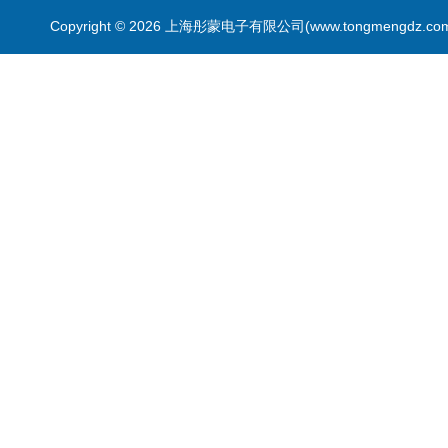
Copyright © 2026 上海彤蒙电子有限公司(www.tongmengdz.c