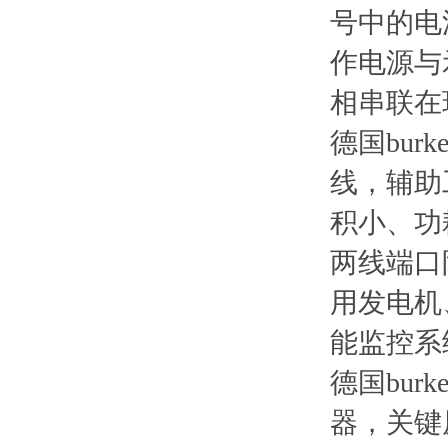
号中的电
作电源与
相串联在
德国bur
线，辅助
积小、功
两线端口
用发电机
能监控系
德国bur
器，关键