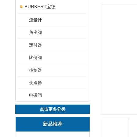
BURKERT宝德
流量计
角座阀
定时器
比例阀
控制器
变送器
电磁阀
点击更多分类
新品推荐