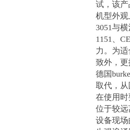
试，该产
机型外观
3051
1151
力。为适
致外，更
德国bur
取代，从
在使用时
位于较远
设备现场