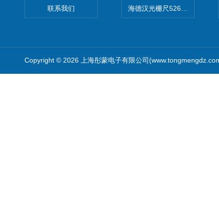
联系我们
海德汉光栅尺526974-09
Copyright © 2026 上海彤蒙电子有限公司(www.tongmengdz.c