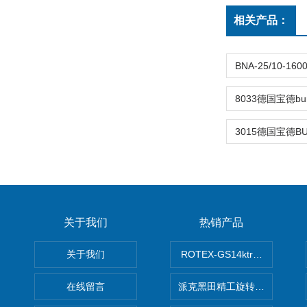
相关产品：
关于我们
热销产品
关于我们
ROTEX-GS14ktr梅花连轴器ro
在线留言
派克黑田精工旋转气缸PRN50D-