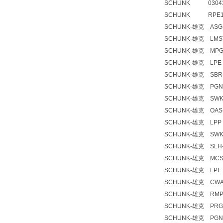
SCHUNK 0304316
SCHUNK RPE100-
SCHUNK-雄克 ASG 
SCHUNK-雄克 LMST
SCHUNK-雄克 MPG+
SCHUNK-雄克 LPE 1
SCHUNK-雄克 SBR-
SCHUNK-雄克 PGN+
SCHUNK-雄克 SWK-
SCHUNK-雄克 OAS-
SCHUNK-雄克 LPP 0
SCHUNK-雄克 SWK-0
SCHUNK-雄克 SLH-0
SCHUNK-雄克 MCS-1
SCHUNK-雄克 LPE 1
SCHUNK-雄克 CWA-
SCHUNK-雄克 RMPG 
SCHUNK-雄克 PRG 5
SCHUNK-雄克 PGN+