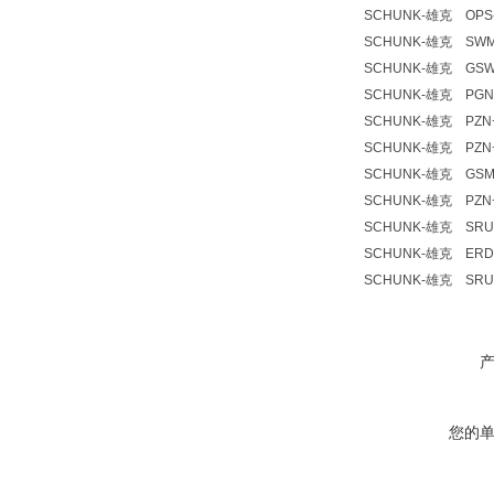
SCHUNK-雄克 OPS-2
SCHUNK-雄克 SWM-
SCHUNK-雄克 GSWB
SCHUNK-雄克 PGN+1
SCHUNK-雄克 PZN+8
SCHUNK-雄克 PZN+
SCHUNK-雄克 GSM-R
SCHUNK-雄克 PZN+2
SCHUNK-雄克 SRU 8
SCHUNK-雄克 ERD 0
SCHUNK-雄克 SRU+2
您的