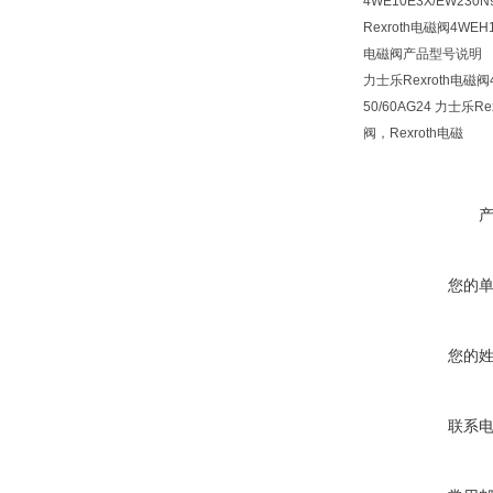
4WE10E3X/EW230
Rexroth电磁阀4WEH
电磁阀产品型号说明
力士乐Rexroth电磁阀4
50/60AG24 力士乐
阀，Rexroth电磁
您的
您的
联系