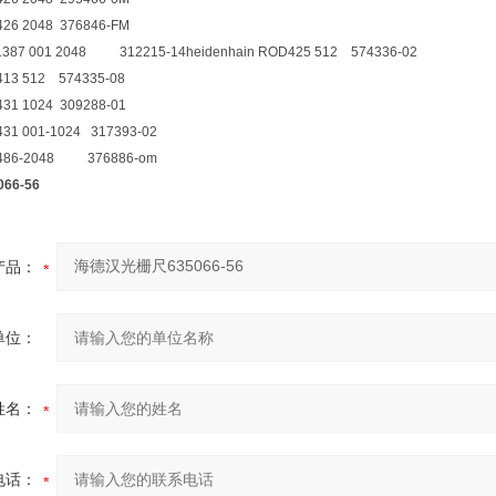
426 2048 376846-FM
N1387 001 2048 312215-14heidenhain ROD425 512 574336-02
413 512 574335-08
431 1024 309288-01
431 001-1024 317393-02
OD486-2048 376886-om
66-56
产品：
单位：
姓名：
电话：