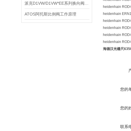
派克D1VW/D1VW*EE系列换向阀技术资料
heidenhain ROD
ATOS阿托斯比例阀工作原理
heidenhain ER
heidenhain ROD
heidenhain ROD
heidenhain ROD
heidenhain R
海德汉光栅尺6350
您的
您的
联系