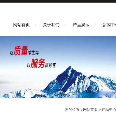
网站首页
关于我们
产品展示
新闻中
您的位置：
网站首页
>
产品中