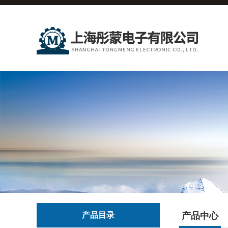
产品目录
产品中心