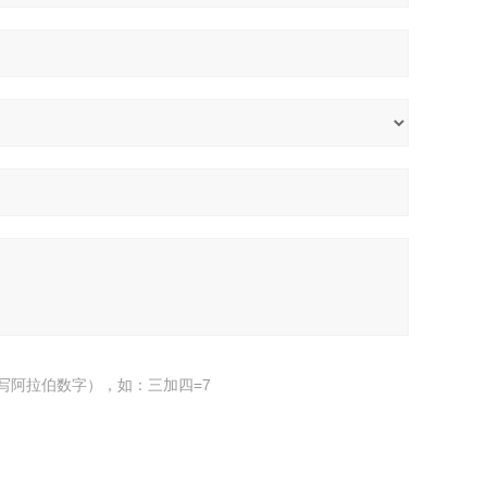
写阿拉伯数字），如：三加四=7