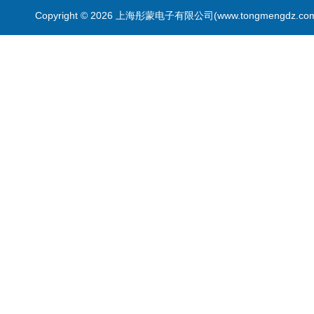
Copyright © 2026 上海彤蒙电子有限公司(www.tongmengdz.c