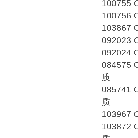
10075
100756
10386
09202
09202
084575
质
085741
质
103967
103872