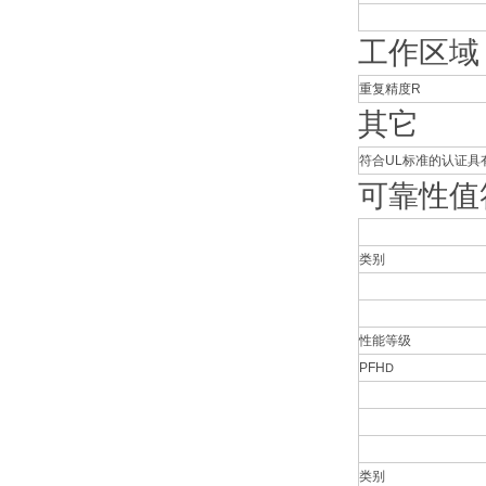
工作区域
重复精度R
其它
符合UL标准的认证具
可靠性值符
类别
性能等级
PFH
D
类别