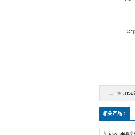
验
上一篇 :
NSD
相关产品：