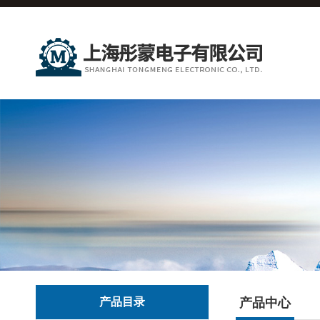
产品目录
产品中心