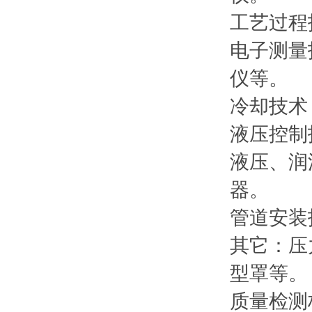
工艺过程
电子测量
仪等。
冷却技术
液压控制
液压、润
器。
管道安装
其它：压
型罩等。 [
质量检测