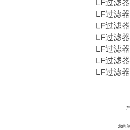
LF过滤器LF
LF过滤器LF
LF过滤器LF
LF过滤器LF
LF过滤器LF
LF过滤器LF
LF过滤器LF
您的