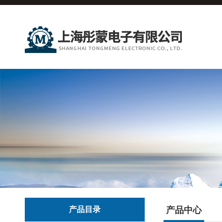
产品目录
产品中心