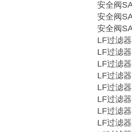
安全阀SAF
安全阀SAF
安全阀SAF
LF过滤器LF
LF过滤器LF
LF过滤器LF
LF过滤器LF
LF过滤器LF
LF过滤器LF
LF过滤器LF
LF过滤器LF