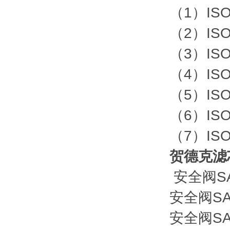
（1）IS
（2）IS
（3）IS
（4）IS
（5）IS
（6）IS
（7）IS
贺德克滤芯0
安全阀SAF
安全阀SAF
安全阀SAF