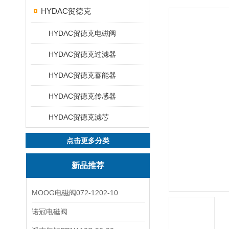
HYDAC贺德克
HYDAC贺德克电磁阀
HYDAC贺德克过滤器
HYDAC贺德克蓄能器
HYDAC贺德克传感器
HYDAC贺德克滤芯
点击更多分类
新品推荐
MOOG电磁阀072-1202-10
诺冠电磁阀