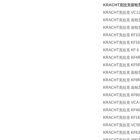
KRACHT克拉克齿轮泵
KRACHT克拉克 VC12 
KRACHT克拉克 齿轮泵
KRACHT克拉克 齿轮泵
KRACHT克拉克 KF10
KRACHT克拉克 KF16
KRACHT克拉克 KF 4 R
KRACHT克拉克 KF4
KRACHT克拉克 KF5R
KRACHT克拉克 齿轮泵
KRACHT克拉克 KF8R
KRACHT克拉克 齿轮泵K
KRACHT克拉克 KF80
KRACHT克拉克 VCA 5
KRACHT克拉克 KF40
KRACHT克拉克 KF16
KRACHT克拉克 VC5F
KRACHT克拉克 KF63