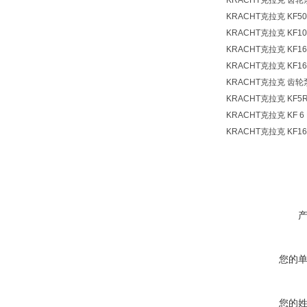
KRACHT克拉克 齿轮泵
KRACHT克拉克 KF50
KRACHT克拉克 KF10
KRACHT克拉克 KF16
KRACHT克拉克 KF16
KRACHT克拉克 齿轮泵
KRACHT克拉克 KF5R
KRACHT克拉克 KF 6 R
KRACHT克拉克 KF16
您的
您的