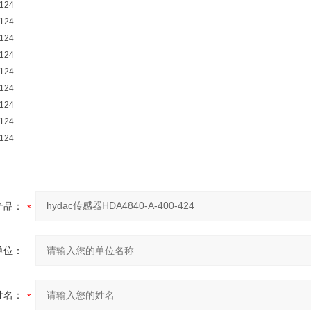
124
124
124
124
124
124
124
124
124
产品：
单位：
姓名：