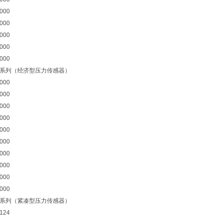
000
000
000
000
000
00 系列（经济型压力传感器）
000
000
000
000
000
000
000
000
000
000
00 系列（紧凑型压力传感器）
124