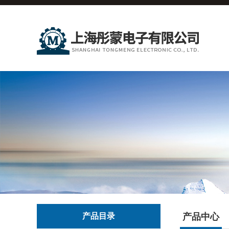
产品目录
产品中心