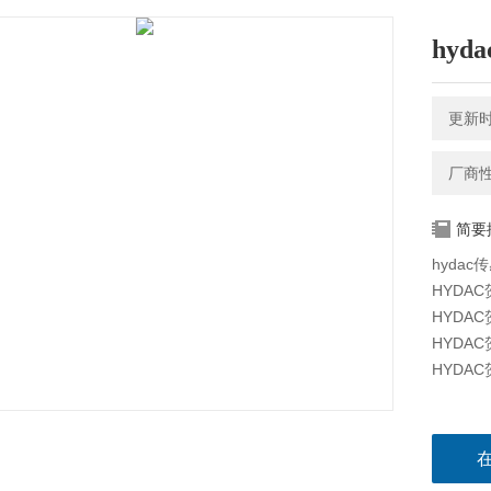
hyd
更新时间
厂商
简要
hydac传
HYDAC贺
HYDAC贺
HYDAC贺
HYDAC贺