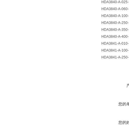
HDA3840-A-025-
HDA3840-A-060-
HDA3840-A-100-
HDA3840-A-250-
HDA3840-A-350-
HDA3840-A-400-
HDA3841-A-010-
HDA3841-A-100-
HDA3841-A-250-
您的
您的