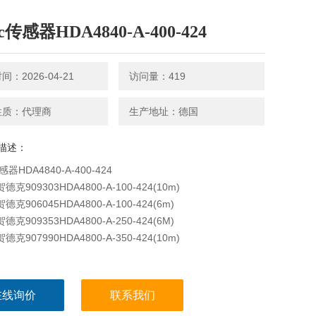
ac传感器HDA4840-A-400-424
：2026-04-21
访问量：419
性质：代理商
生产地址：德国
描述：
感器HDA4840-A-400-424
德克909303HDA4800-A-100-424(10m)
德克906045HDA4800-A-100-424(6m)
德克909353HDA4800-A-250-424(6M)
德克907990HDA4800-A-350-424(10m)
在线询价
联系我们