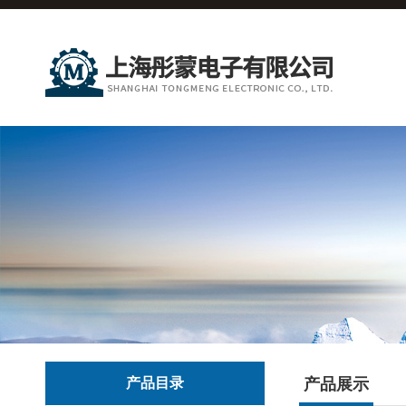
产品目录
产品展示