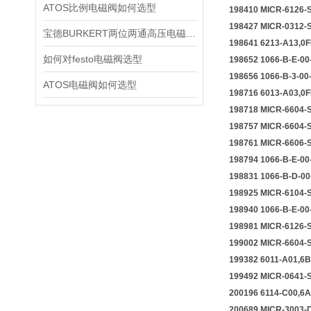
ATOS比例电磁阀如何选型
198410 MICR
198427 MICR
宝德BURKERT两位两通高压电磁阀2370技术资料
198641 6213-A1
如何对festo电磁阀选型
198652 1066-B-
198656 1066-B-
ATOS电磁阀如何选型
198716 6013-A0
198718 MICR
198757 MICR
198761 MICR
198794 1066-
198831 1066-B-
198925 MICR
198940 1066-B-
198981 MIC
199002 MICR
199382 6011-A0
199492 MICR
200196 6114-C
200689 MICR-