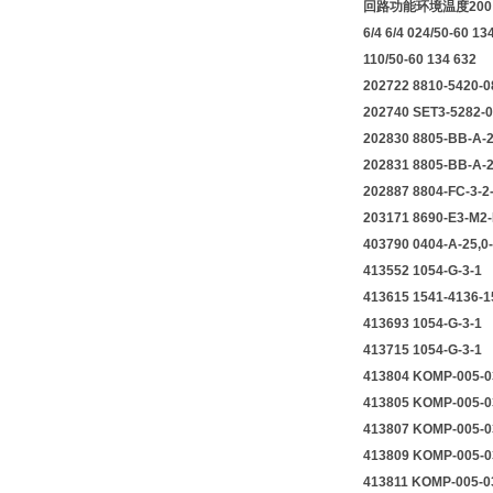
回路功能环境温度200 2.5 
6/4 6/4 024/50-60 13
110/50-60 134 632
202722 8810-
202740 SET3-5
202830 8805-
202831 8805-B
202887 8804-
203171 8690-E3
403790 0404-A-
413552 1
413615 1
413693 1
413715 1
413804 KOMP-
413805 KOMP
413807 KOMP-
413809 KOMP-
413811 KOMP-