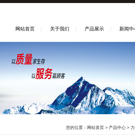
网站首页
关于我们
产品展示
新闻中
您的位置：
网站首页
>
产品中心
>
力