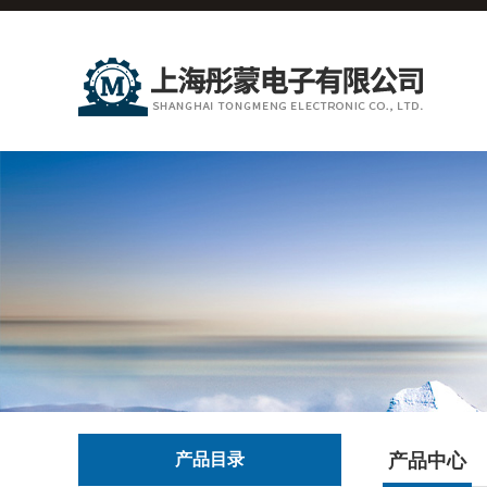
产品目录
产品中心