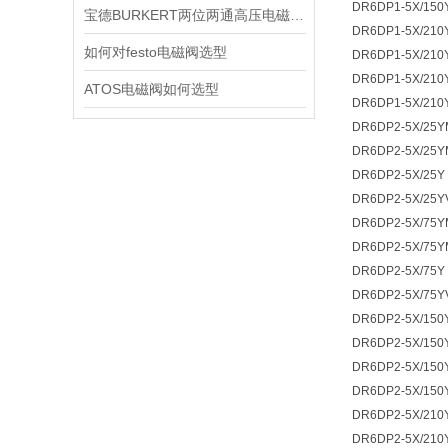
DR6DP1-5X/150
宝德BURKERT两位两通高压电磁阀2370技术资料
DR6DP1-5X/210
如何对festo电磁阀选型
DR6DP1-5X/210
DR6DP1-5X/210
ATOS电磁阀如何选型
DR6DP1-5X/210
DR6DP2-5X/25Y
DR6DP2-5X/25
DR6DP2-5X/25Y
DR6DP2-5X/25Y
DR6DP2-5X/75Y
DR6DP2-5X/75
DR6DP2-5X/75Y
DR6DP2-5X/75Y
DR6DP2-5X/150
DR6DP2-5X/150
DR6DP2-5X/150
DR6DP2-5X/150
DR6DP2-5X/210
DR6DP2-5X/210