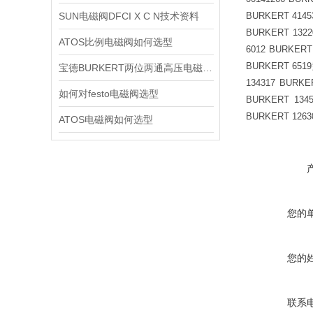
SUN电磁阀DFCI X C N技术资料
BURKERT 4145
BURKERT 132
ATOS比例电磁阀如何选型
6012 BURKERT
BURKERT 651
宝德BURKERT两位两通高压电磁阀2370技术资料
134317 BURKE
如何对festo电磁阀选型
BURKERT 134
BURKERT 1263
ATOS电磁阀如何选型
您的
您的
联系