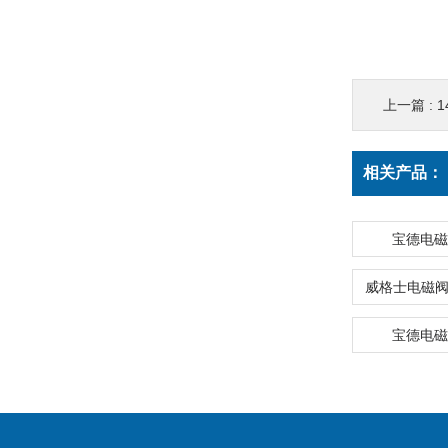
上一篇 :
1
相关产品：
宝德电磁阀
宝德电磁阀