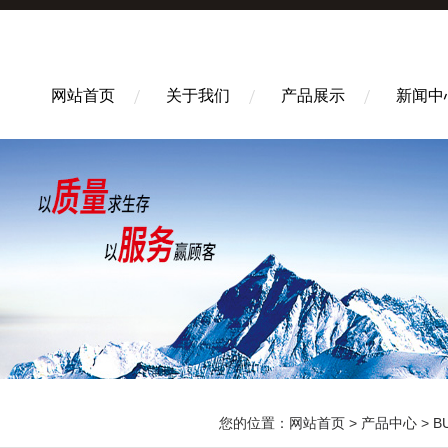
网站首页
关于我们
产品展示
新闻中
您的位置：
网站首页
>
产品中心
>
B