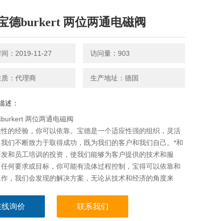
宝德burkert 两位两通电磁阀
：2019-11-27
访问量：903
性质：代理商
生产地址：德国
描述：
urkert 两位两通电磁阀
供性的经验，你可以依靠。宝德是一个适应性强的组织，灵活
。我们不断致力于取得成功，既为我们的客户和我们自己。*和
研发和员工培训的投资，使我们能够为客户提供的技术和服
出任何要求或目标，你可能有流体过程控制，宝得可以依靠和
工作，我们会发现的解决方案，无论从技术和经济的角度来
在线询价
联系我们