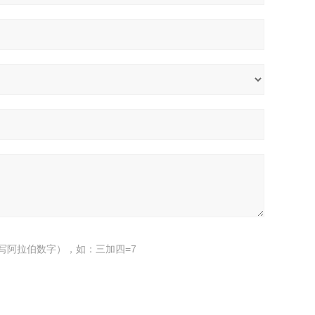
写阿拉伯数字），如：三加四=7