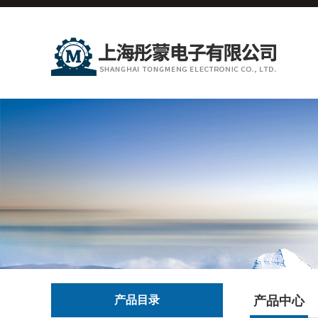
产品目录
产品中心