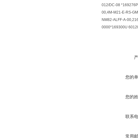
012/DC-08 *169276P
00,4M-M21-E-RS-GM8
NM82-ALFF-A-00,216
0000*169300U 6012
您的
您的
联系
常用