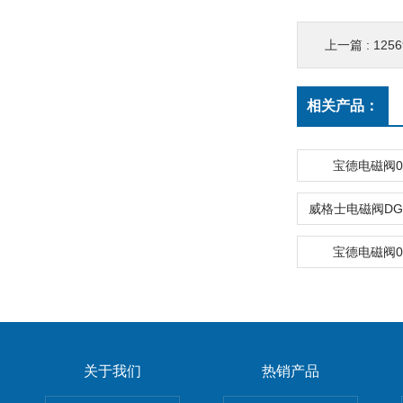
上一篇 :
125
相关产品：
宝德电磁阀00
宝德电磁阀00
关于我们
热销产品