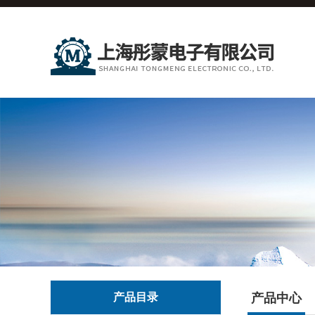
产品目录
产品中心