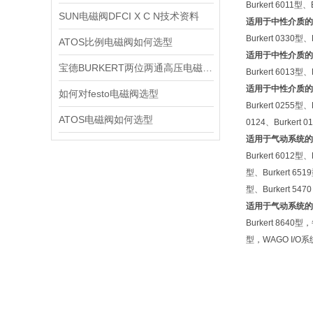
Burkert 6011型、
SUN电磁阀DFCI X C N技术资料
适用于中性介质的
Burkert 0330型、
ATOS比例电磁阀如何选型
适用于中性介质的
宝德BURKERT两位两通高压电磁阀2370技术资料
Burkert 6013型、
适用于中性介质的
如何对festo电磁阀选型
Burkert 0255
ATOS电磁阀如何选型
0124、Burkert 0
适用于气动系统的
Burkert 6012型、
型、Burkert 651
型、Burkert 5470
适用于气动系统的
Burkert 8640
型，WAGO I/O系统、