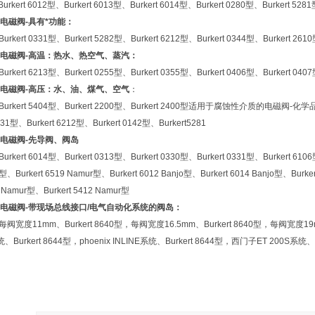
Burkert 6012型、Burkert 6013型、Burkert 6014型、Burkert 0280型、Burkert 528
电磁阀-具有*功能：
Burkert 0331型、Burkert 5282型、Burkert 6212型、Burkert 0344型、Burkert 261
电磁阀-高温：热水、热空气、蒸汽：
Burkert 6213型、Burkert 0255型、Burkert 0355型、Burkert 0406型、Burkert 040
电磁阀-高压：
水、油、煤气、空气
：
型、Burkert 5404型、Burkert 2200型、Burkert 2400型适用于腐蚀性介质的电磁阀-化学
131型、Burkert 6212型、Burkert 0142型、Burkert5281
电磁阀-先导阀、阀岛
Burkert 6014型、Burkert 0313型、Burkert 0330型、Burkert 0331型、Burkert 6106
9型、Burkert 6519 Namur型、Burkert 6012 Banjo型、Burkert 6014 Banjo型、B
 Namur型、Burkert 5412 Namur型
电磁阀-带现场总线接口/电气自动化系统的阀岛：
型，每阀宽度11mm、Burkert 8640型，每阀宽度16.5mm、Burkert 8640型，每阀宽度19m
Burkert 8644型，phoenix INLINE系统、Burkert 8644型，西门子ET 200S系统、Bur