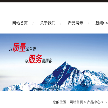
网站首页
关于我们
产品展示
新闻中
您的位置：
网站首页
>
产品中心
>
B