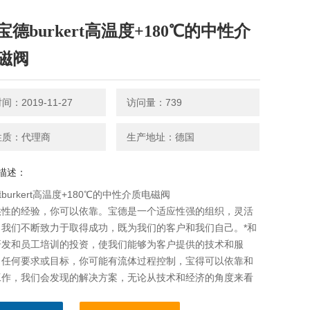
宝德burkert高温度+180℃的中性介
磁阀
：2019-11-27
访问量：739
性质：代理商
生产地址：德国
描述：
burkert高温度+180℃的中性介质电磁阀
供性的经验，你可以依靠。宝德是一个适应性强的组织，灵活
。我们不断致力于取得成功，既为我们的客户和我们自己。*和
研发和员工培训的投资，使我们能够为客户提供的技术和服
出任何要求或目标，你可能有流体过程控制，宝得可以依靠和
工作，我们会发现的解决方案，无论从技术和经济的角度来看