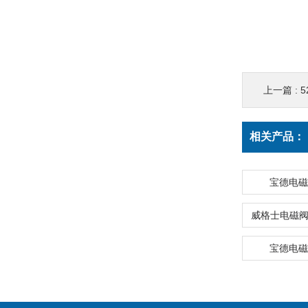
上一篇 :
5
相关产品：
宝德电磁阀
宝德电磁阀