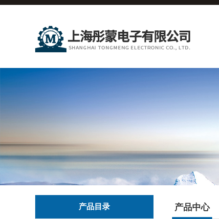
产品目录
产品中心