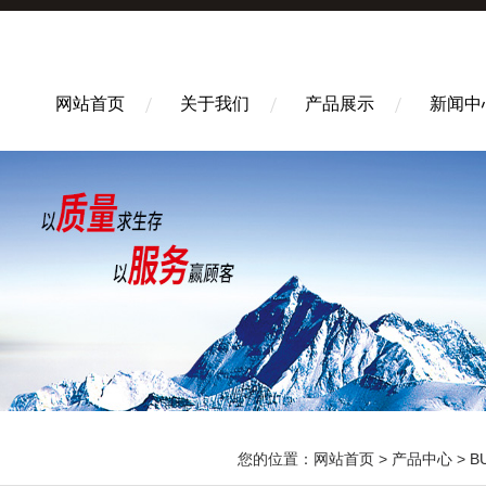
网站首页
关于我们
产品展示
新闻中
您的位置：
网站首页
>
产品中心
>
B