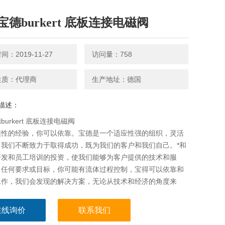
宝德burkert 底板连接电磁阀
：2019-11-27
访问量：758
性质：代理商
生产地址：德国
描述：
urkert 底板连接电磁阀
供性的经验，你可以依靠。宝德是一个适应性强的组织，灵活
。我们不断致力于取得成功，既为我们的客户和我们自己。*和
研发和员工培训的投资，使我们能够为客户提供的技术和服
出任何要求或目标，你可能有流体过程控制，宝得可以依靠和
工作，我们会发现的解决方案，无论从技术和经济的角度来
在线询价
联系我们