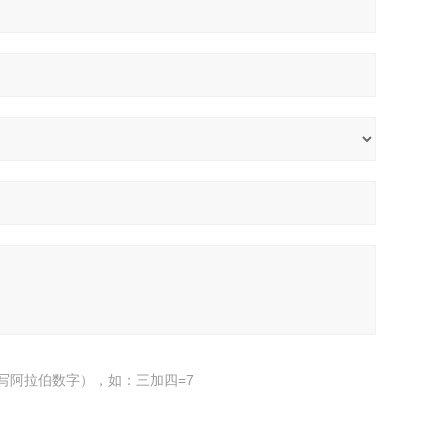
写阿拉伯数字），如：三加四=7