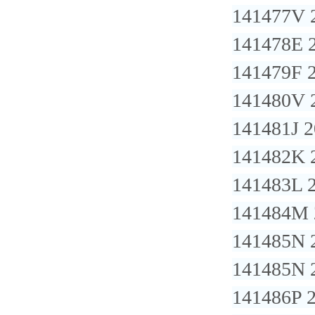
141477V 
141478E 
141479F 
141480V 
141481J 
141482K 
141483L 
141484M 
141485N 
141485N 
141486P 