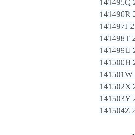
141495Q 
141496R 
141497J 
141498T 
141499U 
141500H 
141501W 
141502X 
141503Y 
141504Z 