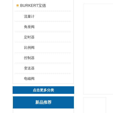
BURKERT宝德
流量计
角座阀
定时器
比例阀
控制器
变送器
电磁阀
点击更多分类
新品推荐