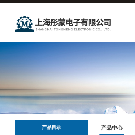
产品目录
产品中心