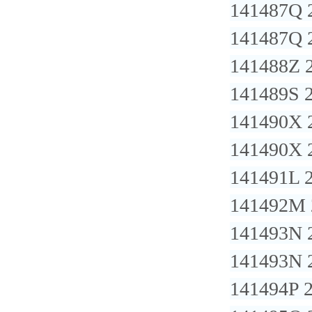
141487Q 
141487Q 
141488Z 
141489S 
141490X 
141490X 
141491L 
141492M 
141493N 
141493N 
141494P 