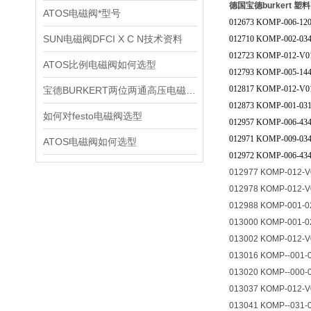
德国宝德burkert 
ATOS电磁阀*型号
012673 KOMP-006-120
SUN电磁阀DFCI X C N技术资料
012710 KOMP-002-034
012723 KOMP-012-V01
ATOS比例电磁阀如何选型
012793 KOMP-005-144
012817 KOMP-012-V01
宝德BURKERT两位两通高压电磁阀2370技术资料
012873 KOMP-001-031
如何对festo电磁阀选型
012957 KOMP-006-434
012971 KOMP-009-034
ATOS电磁阀如何选型
012972 KOMP-006-434
012977 KOMP-012-V
012978 KOMP-012-V
012988 KOMP-001-0
013000 KOMP-001-0
013002 KOMP-012-V
013016 KOMP--001-
013020 KOMP--000-
013037 KOMP-012-V
013041 KOMP--031-