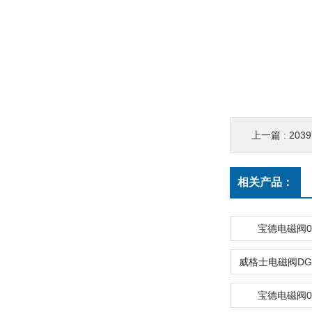
上一篇 :
203
相关产品：
宝德电磁阀00
宝德电磁阀00