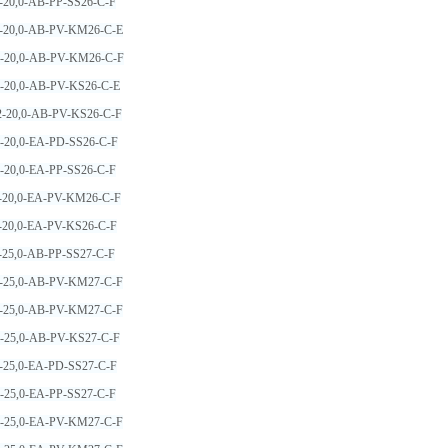
-20,0-AB-PP-SS26-C-F
2-20,0-AB-PV-KM26-C-E
2-20,0-AB-PV-KM26-C-F
2-20,0-AB-PV-KS26-C-E
2-20,0-AB-PV-KS26-C-F
-20,0-EA-PD-SS26-C-F
-20,0-EA-PP-SS26-C-F
2-20,0-EA-PV-KM26-C-F
-20,0-EA-PV-KS26-C-F
-25,0-AB-PP-SS27-C-F
2-25,0-AB-PV-KM27-C-F
2-25,0-AB-PV-KM27-C-F
2-25,0-AB-PV-KS27-C-F
-25,0-EA-PD-SS27-C-F
-25,0-EA-PP-SS27-C-F
2-25,0-EA-PV-KM27-C-F