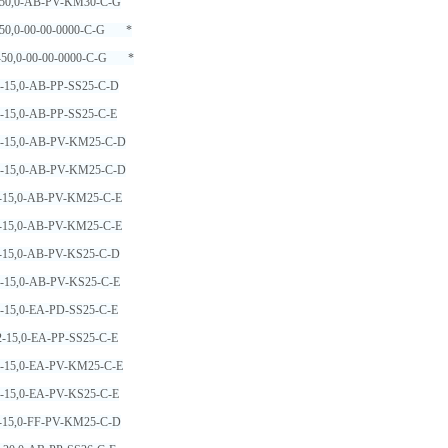
2-50,0-AB-PV-KM30-C-G
2-50,0-00-00-0000-C-G *
2-50,0-00-00-0000-C-G *
2-15,0-AB-PP-SS25-C-D
-15,0-AB-PP-SS25-C-E
2-15,0-AB-PV-KM25-C-D
2-15,0-AB-PV-KM25-C-D
2-15,0-AB-PV-KM25-C-E
2-15,0-AB-PV-KM25-C-E
2-15,0-AB-PV-KS25-C-D
2-15,0-AB-PV-KS25-C-E
-15,0-EA-PD-SS25-C-E
-15,0-EA-PP-SS25-C-E
2-15,0-EA-PV-KM25-C-E
2-15,0-EA-PV-KS25-C-E
2-15,0-FF-PV-KM25-C-D