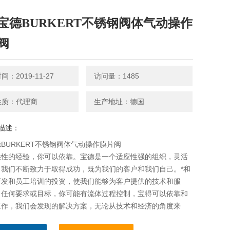
宝德BURKERT不锈钢阀体气动操作
阀
：2019-11-27
访问量：1485
性质：代理商
生产地址：德国
描述：
BURKERT不锈钢阀体气动操作膜片阀
供性的经验，你可以依靠。宝德是一个适应性强的组织，灵活
。我们不断致力于取得成功，既为我们的客户和我们自己。*和
研发和员工培训的投资，使我们能够为客户提供的技术和服
出任何要求或目标，你可能有流体过程控制，宝得可以依靠和
工作，我们会发现的解决方案，无论从技术和经济的角度来