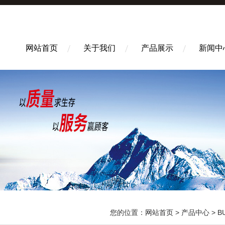
网站首页
关于我们
产品展示
新闻中
您的位置：
网站首页
>
产品中心
>
B