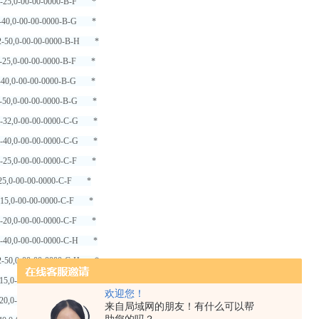
2-25,0-00-00-0000-B-F *
2-40,0-00-00-0000-B-G *
2-50,0-00-00-0000-B-H *
2-25,0-00-00-0000-B-F *
2-40,0-00-00-0000-B-G *
2-50,0-00-00-0000-B-G *
2-32,0-00-00-0000-C-G *
2-40,0-00-00-0000-C-G *
2-25,0-00-00-0000-C-F *
-25,0-00-00-0000-C-F *
2-15,0-00-00-0000-C-F *
2-20,0-00-00-0000-C-F *
2-40,0-00-00-0000-C-H *
2-50,0-00-00-0000-C-H *
-15,0-00-00-0000-C-F *
欢迎您！
-20,0-00-00-0000-C-F *
来自局域网的朋友！有什么可以帮