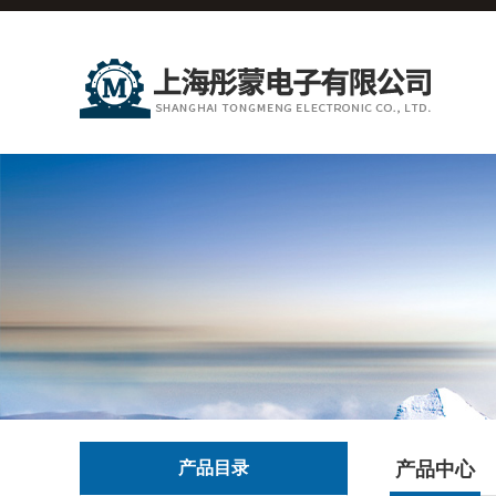
产品目录
产品中心