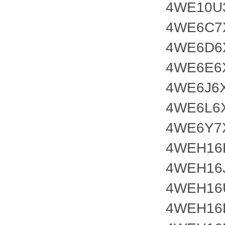
4WE10U
4WE6C7
4WE6D6
4WE6E6
4WE6J6
4WE6L6
4WE6Y7
4WEH16
4WEH16
4WEH16
4WEH16