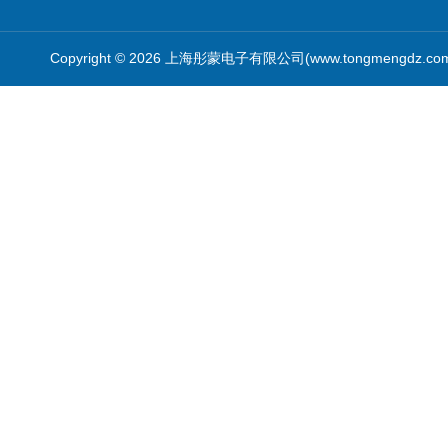
Copyright © 2026 上海彤蒙电子有限公司(www.tongmengdz.c