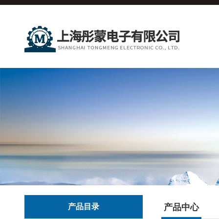
产品目录
产品中心