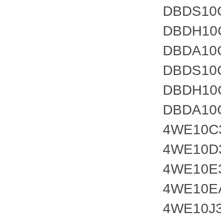
DBDS10
DBDH10G
DBDA10
DBDS10
DBDH10G
DBDA10
4WE10C
4WE10D
4WE10E
4WE10E
4WE10J