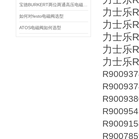
宝德BURKERT两位两通高压电磁阀2370技术资料
力士乐Re
如何对festo电磁阀选型
力士乐Re
ATOS电磁阀如何选型
力士乐Re
力士乐Re
力士乐Re
R900937
R900937
R900938
R900954
R900915
R900785