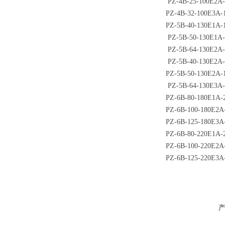
PZ-4B-25-100E2A
PZ-4B-32-100E3A-
PZ-5B-40-130E1A-
PZ-5B-50-130E1A-
PZ-5B-64-130E2A-
PZ-5B-40-130E2A-
PZ-5B-50-130E2A-
PZ-5B-64-130E3A
PZ-6B-80-180E1A-
PZ-6B-100-180E2A
PZ-6B-125-180E3A
PZ-6B-80-220E1A-
PZ-6B-100-220E2A
PZ-6B-125-220E3A