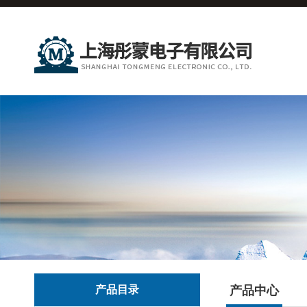
产品目录
产品中心