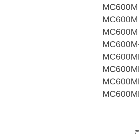
MC600M
MC600M
MC600M
MC600
MC600M
MC600M
MC600M
MC600M