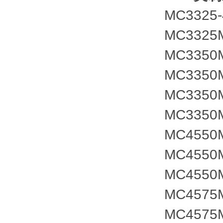
MC3325-
MC3325
MC3350
MC3350
MC3350
MC3350
MC4550
MC4550
MC4550
MC4575
MC4575