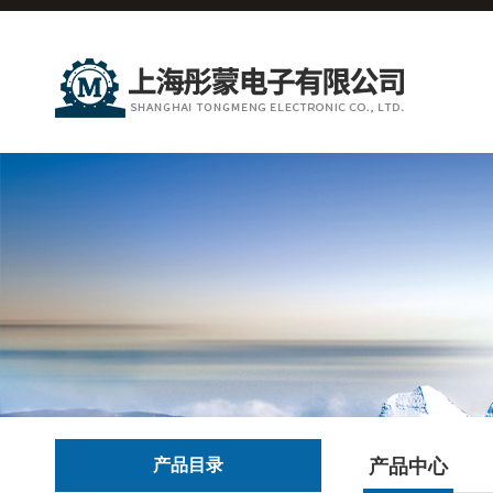
产品目录
产品中心