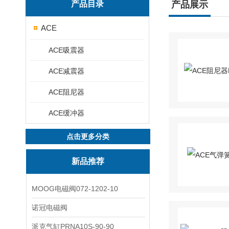
产品目录
产品展示
ACE
ACE吸震器
ACE减震器
ACE阻尼器
ACE缓冲器
点击更多分类
新品推荐
MOOG电磁阀072-1202-10
诺冠电磁阀
派克气缸PRNA10S-90-90