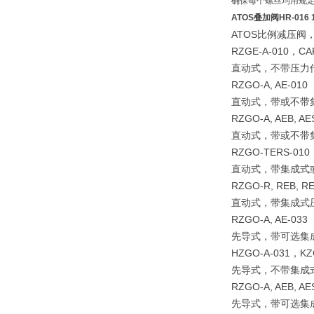
确保每个螺丝均用规
ATOS叠加阀HR-016 
ATOS比例减压阀
RZGE-A-010，CA
直动式，不带压力
RZGO-A, AE-010
直动式，带或不带
RZGO-A, AEB, AE
直动式，带或不带
RZGO-TERS-010
直动式，带集成式
RZGO-R, REB, RE
直动式，带集成式
RZGO-A, AE-033
先导式，带可选集
HZGO-A-031，KZ
先导式，不带集成
RZGO-A, AEB, AE
先导式，带可选集