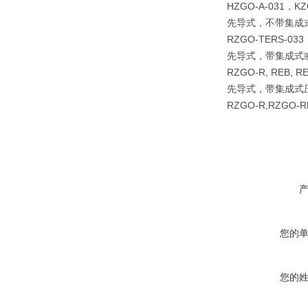
HZGO-A-031，KZ
先导式，不带集成
RZGO-TERS-033
先导式，带集成式
RZGO-R, REB, RE
先导式，带集成式
RZGO-R,RZGO-R
您的
您的