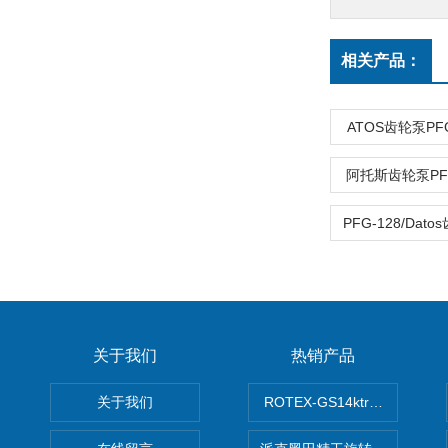
相关产品：
ATOS齿轮泵PFG
阿托斯齿轮泵PFG-
关于我们
热销产品
关于我们
ROTEX-GS14ktr梅花连轴器ro