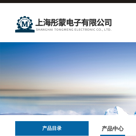
产品目录
产品中心