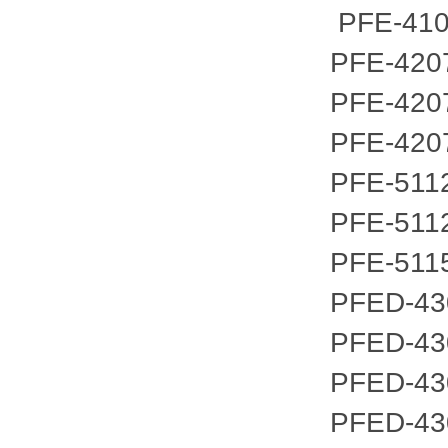
PFE-410
PFE-420
PFE-420
PFE-420
PFE-511
PFE-511
PFE-511
PFED-43
PFED-43
PFED-43
PFED-43