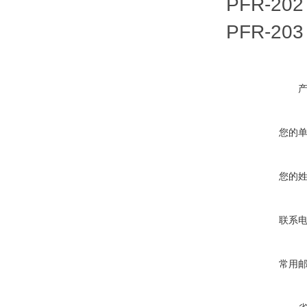
PFR-202
PFR-203
您的
您的
联系
常用