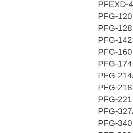
PFEXD-4
PFG-120
PFG-128
PFG-142
PFG-160
PFG-174
PFG-214
PFG-218
PFG-221
PFG-327
PFG-340