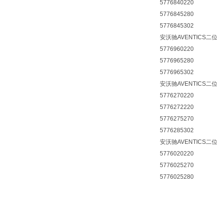
5776840220
5776845280
5776845302
安沃驰AVENTICS二
5776960220
5776965280
5776965302
安沃驰AVENTICS二
5776270220
5776272220
5776275270
5776285302
安沃驰AVENTICS二
5776020220
5776025270
5776025280