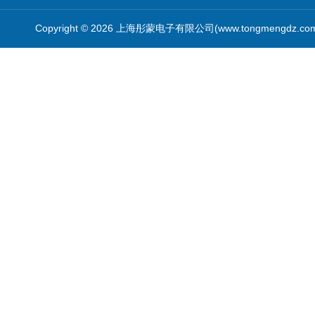
Copyright © 2026 上海彤蒙电子有限公司(www.tongmengdz.c