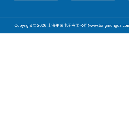
Copyright © 2026 上海彤蒙电子有限公司(www.tongmengdz.c