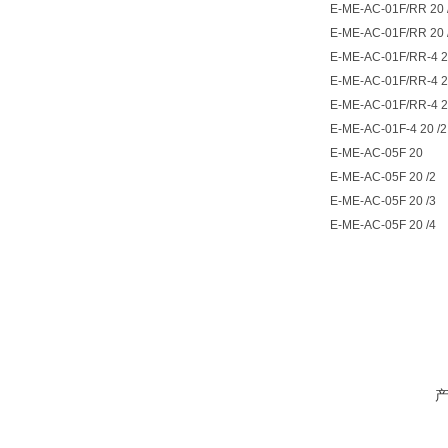
E-ME-AC-01F/RR 20 
E-ME-AC-01F/RR 20 
E-ME-AC-01F/RR-4 
E-ME-AC-01F/RR-4 2
E-ME-AC-01F/RR-4 2
E-ME-AC-01F-4 20 /2
E-ME-AC-05F 20
E-ME-AC-05F 20 /2
E-ME-AC-05F 20 /3
E-ME-AC-05F 20 /4