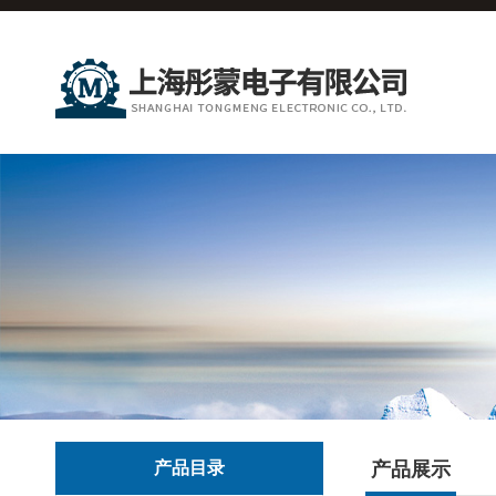
产品目录
产品展示