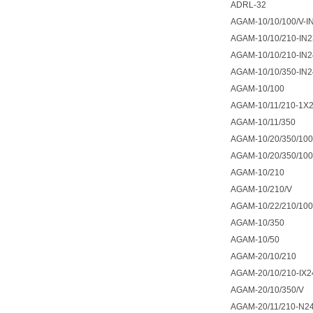
ADRL-32
AGAM-10/10/100/V-
AGAM-10/10/210-IN
AGAM-10/10/210-IN
AGAM-10/10/350-IN
AGAM-10/100
AGAM-10/11/210-1X
AGAM-10/11/350
AGAM-10/20/350/10
AGAM-10/20/350/10
AGAM-10/210
AGAM-10/210/V
AGAM-10/22/210/10
AGAM-10/350
AGAM-10/50
AGAM-20/10/210
AGAM-20/10/210-IX
AGAM-20/10/350/V
AGAM-20/11/210-N2