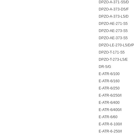
DPZO-A-371-S5/D
DPZO-A-373-D5/F
DPZO-A-373-L5/D
DPZO-AE-271-S5
DPZO-AE-273-S5
DPZO-AE-373-S5
DPZO-LE-270-L5/D/
DPZO-T-171-S5
DPZO-T-273-L5/E
DR-5/G
E-ATR-6/100
E-ATR-6/160
E-ATR-6/250
E-ATR-6/250/I
E-ATR-6/400
E-ATR-6/400/I
E-ATR-6/60
E-ATR-6-100/I
E-ATR-6-250/I