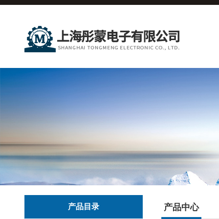
产品目录
产品中心