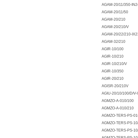
AGAM-20/11/350-IN
AGAM-20/11/50
AGAM-20/210
AGAM-20/210/V
AGAM-20/22/210-IX
AGAM-32/210
AGIR-10/100
AGIR-10/210
AGIR-10/210/V
AGIR-10/350
AGIR-20/210
AGISR-20/210V
AGIU-20/10/100/D/V
AGMZO-A-010/100
AGMZO-A-010/210
AGMZO-TERS-PS-010
AGMZO-TERS-PS-10
AGMZO-TERS-PS-10/
AGMZO-TERS-PS-10/