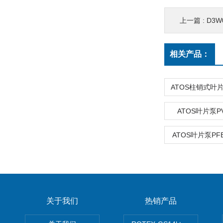
上一篇 :
D3W
相关产品：
ATOS叶片泵PVT
ATOS叶片泵PFE-
关于我们
热销产品