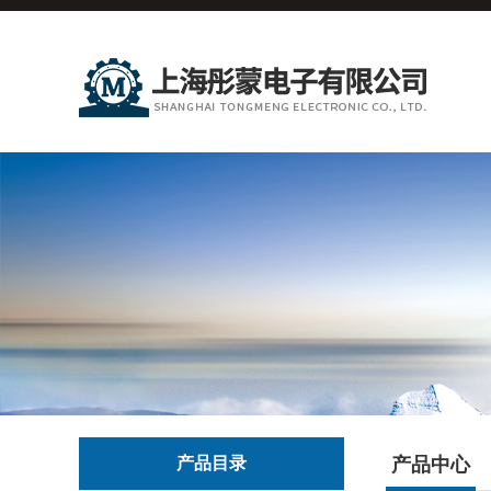
产品目录
产品中心