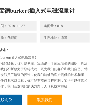
宝德burkert插入式电磁流量计
：2019-11-27
访问量：818
性质：代理商
生产地址：德国
描述：
burkert插入式电磁流量计
供性的经验，你可以依靠。宝德是一个适应性强的组织，灵活
。我们不断致力于取得成功，既为我们的客户和我们自己。*和
研发和员工培训的投资，使我们能够为客户提供的技术和服
出任何要求或目标，你可能有流体过程控制，宝得可以依靠和
工作，我们会发现的解决方案，无论从技术和经
在线询价
联系我们