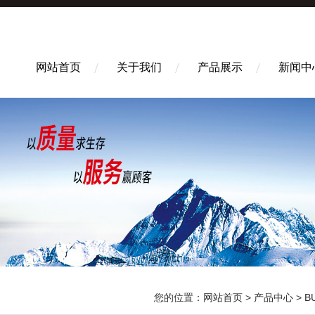
网站首页
关于我们
产品展示
新闻中
您的位置：
网站首页
>
产品中心
>
B