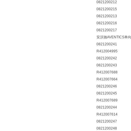
0821200212
0821200215
0821200213
0821200216
0821200217
安沃驰AVENTICS单
0821200241
R412004995
0821200242
0821200243
R412007688
R412007664
0821200246
0821200245
R412007689
0821200244
R412007614
0821200247
0821200248