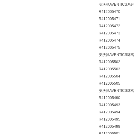
安沃驰AVENTICS系列
R412005470
R412005471
R412005472
R412005473
R412005474
R412005475
安沃驰AVENTICS球阀
R412005502
R412005503
R412005504
R412005505
安沃驰AVENTICS球
R412005490
R412005493
R412005494
R412005495
R412005498
R412005501