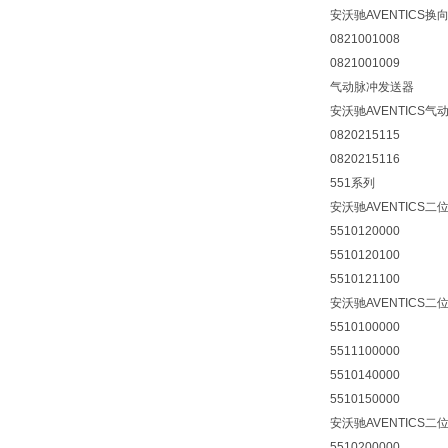
安沃驰AVENTICS换
0821001008
0821001009
气动脉冲发送器
安沃驰AVENTICS
0820215115
0820215116
551系列
安沃驰AVENTICS二
5510120000
5510120100
5510121100
安沃驰AVENTICS二
5510100000
5511100000
5510140000
5510150000
安沃驰AVENTICS二
5510200000