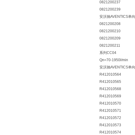
0821200237
0821200239
安沃驰AVENTICS单
0821200208
0821200210
0821200209
0821200211
系列CC04
Qn=70-1950l/min
安沃驰AVENTICS单
R412010564
R412010565
R412010568
R412010569
R412010570
R412010571
R412010572
R412010573
R412010574