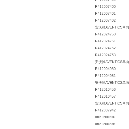
R412007400
R412007401
R412007402
安沃驰AVENTICS单向
R412024750
R412024751
R412024752
R412024753
安沃驰AVENTICS
R412004980
R412004981
安沃驰AVENTICS
R412010456
R412010457
安沃驰AVENTICS单
R412007942
0821200236
0821200238