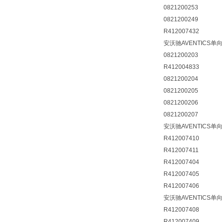
0821200253
0821200249
R412007432
安沃驰AVENTICS单
0821200203
R412004833
0821200204
0821200205
0821200206
0821200207
安沃驰AVENTICS单
R412007410
R412007411
R412007404
R412007405
R412007406
安沃驰AVENTICS单
R412007408
R412007409