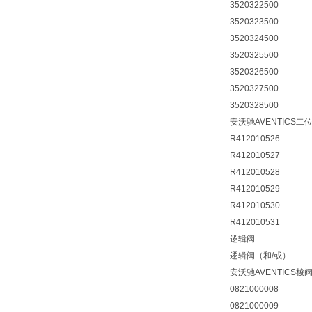
3520322500
3520323500
3520324500
3520325500
3520326500
3520327500
3520328500
安沃驰AVENTICS
R412010526
R412010527
R412010528
R412010529
R412010530
R412010531
逻辑阀
逻辑阀（和/或）
安沃驰AVENTICS梭
0821000008
0821000009