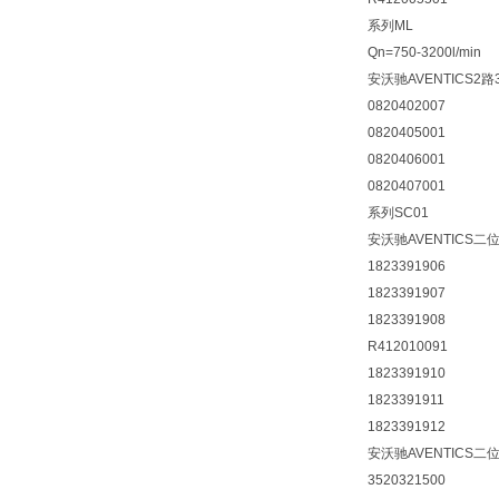
系列ML
Qn=750-3200l/min
安沃驰AVENTICS2
0820402007
0820405001
0820406001
0820407001
系列SC01
安沃驰AVENTICS
1823391906
1823391907
1823391908
R412010091
1823391910
1823391911
1823391912
安沃驰AVENTICS
3520321500