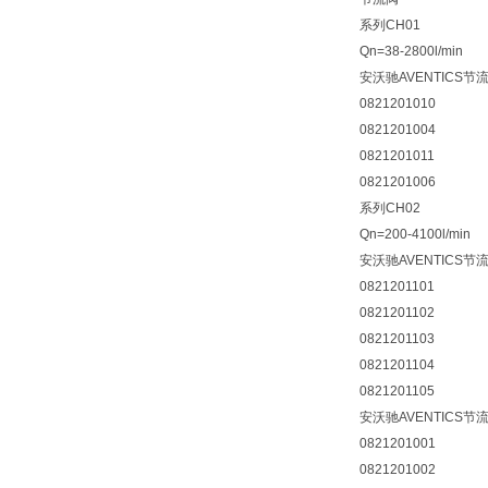
系列CH01
Qn=38-2800l/min
安沃驰AVENTICS节
0821201010
0821201004
0821201011
0821201006
系列CH02
Qn=200-4100l/min
安沃驰AVENTICS节
0821201101
0821201102
0821201103
0821201104
0821201105
安沃驰AVENTICS节
0821201001
0821201002