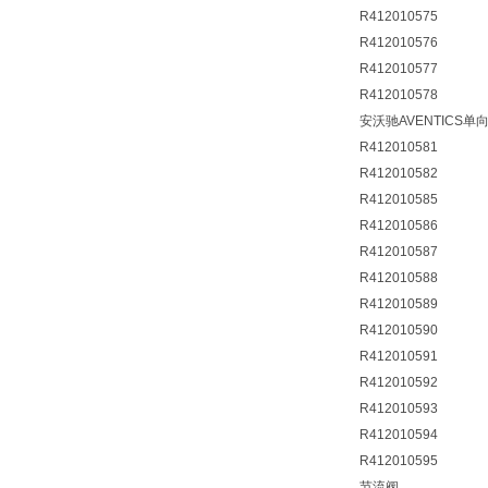
R412010575
R412010576
R412010577
R412010578
安沃驰AVENTICS单
R412010581
R412010582
R412010585
R412010586
R412010587
R412010588
R412010589
R412010590
R412010591
R412010592
R412010593
R412010594
R412010595
节流阀