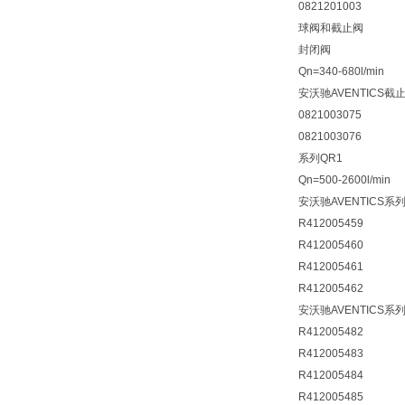
0821201003
球阀和截止阀
封闭阀
Qn=340-680l/min
安沃驰AVENTICS截
0821003075
0821003076
系列QR1
Qn=500-2600l/min
安沃驰AVENTICS系列
R412005459
R412005460
R412005461
R412005462
安沃驰AVENTICS系列
R412005482
R412005483
R412005484
R412005485