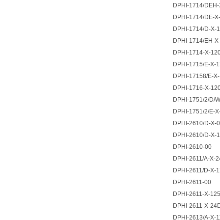
DPHI-1714/DEH-
DPHI-1714/DE-X
DPHI-1714/D-X-
DPHI-1714/EH-X
DPHI-1714-X-12
DPHI-1715/E-X-
DPHI-17158/E-X
DPHI-1716-X-12
DPHI-1751/2/D/
DPHI-1751/2/E-X
DPHI-2610/D-X-
DPHI-2610/D-X-
DPHI-2610-00
DPHI-2611/A-X-
DPHI-2611/D-X-
DPHI-2611-00
DPHI-2611-X-12
DPHI-2611-X-24
DPHI-2613/A-X-1