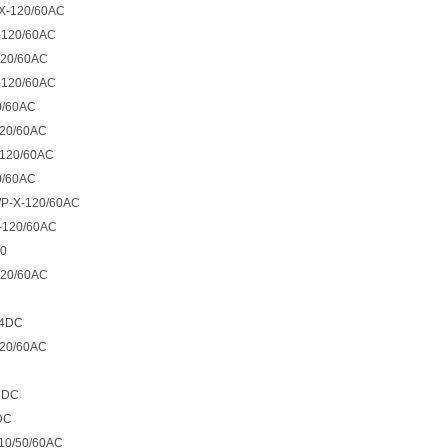
X-120/60AC
-120/60AC
120/60AC
-120/60AC
0/60AC
120/60AC
-120/60AC
0/60AC
WP-X-120/60AC
-120/60AC
00
120/60AC
24DC
120/60AC
5DC
DC
10/50/60AC