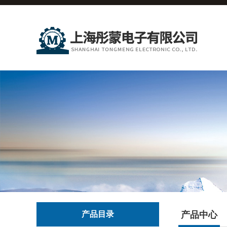
产品目录
产品中心