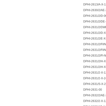
DPHI-2613/A-X-
DPHI-2630/2/AE
DPHI-2631/2/D-0
DPHI-2631/2/DE-
DPHI-2631/2/DW
DPHI-2631/2/D-
DPHI-2631/2/E-
DPHI-2631/2/FI/
DPHI-2631/2/FI/
DPHI-2631/2/FI
DPHI-2631/2/H-
DPHI-2631/2/H-
DPHI-2631/2-X-
DPHI-2631/2-X-
DPHI-2631/S-X-
DPHI-2631-00
DPHI-2632/2/AE
DPHI-2632/2-X-