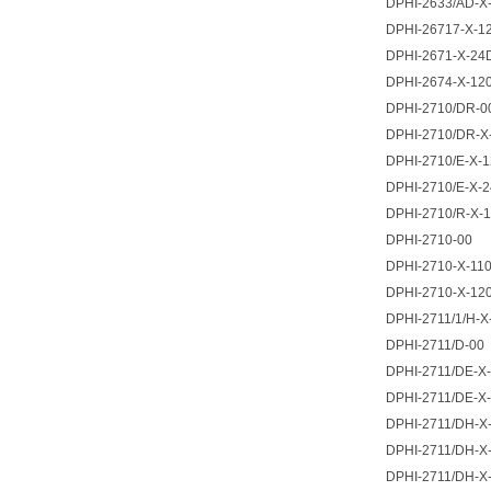
DPHI-2633/AD-X
DPHI-26717-X-1
DPHI-2671-X-24
DPHI-2674-X-12
DPHI-2710/DR-0
DPHI-2710/DR-X
DPHI-2710/E-X-
DPHI-2710/E-X-
DPHI-2710/R-X-1
DPHI-2710-00
DPHI-2710-X-11
DPHI-2710-X-12
DPHI-2711/1/H-
DPHI-2711/D-00
DPHI-2711/DE-X
DPHI-2711/DE-X
DPHI-2711/DH-X
DPHI-2711/DH-X
DPHI-2711/DH-X