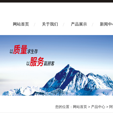
网站首页
关于我们
产品展示
新闻中
您的位置：
网站首页
>
产品中心
>
阿