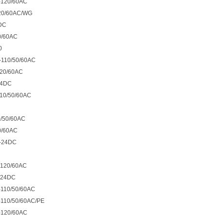
-120/60AC
20/60AC/WG
DC
0/60AC
0
-110/50/60AC
120/60AC
24DC
10/50/60AC
0/50/60AC
0/60AC
X-24DC
-120/60AC
-24DC
-110/50/60AC
-110/50/60AC/PE
-120/60AC