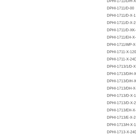
DPHI-1711/D/H-
DPHI-1711/D-00
DPHI-1711/D-X-
DPHI-1711/D-X-
DPHI-1711/D-XK
DPHI-1711/EH-X
DPHI-1711/WP-X
DPHI-1711-X-12
DPHI-1711-X-24
DPHI-1713/1/D-X
DPHI-1713/D/H-X
DPHI-1713/D/H-
DPHI-1713/DH-X
DPHI-1713/D-X-1
DPHI-1713/D-X-
DPHI-1713/EH-X
DPHI-1713/E-X-
DPHI-1713/H-X-1
DPHI-1713-X-24