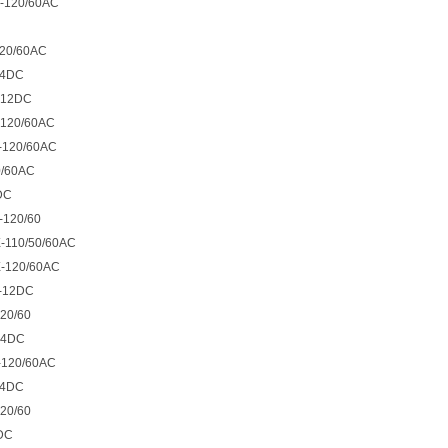
X-120/60AC
120/60AC
24DC
-12DC
-120/60AC
-120/60AC
0/60AC
DC
-120/60
-110/50/60AC
X-120/60AC
-12DC
20/60
24DC
-120/60AC
24DC
20/60
DC