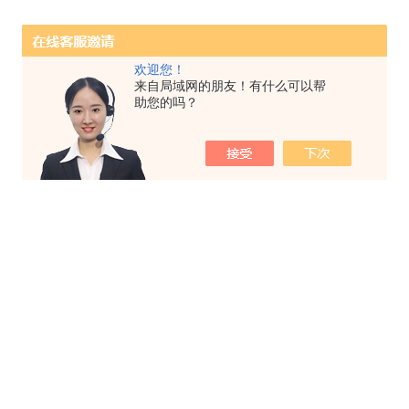
欢迎您！
来自局域网的朋友！有什么可以帮
助您的吗？