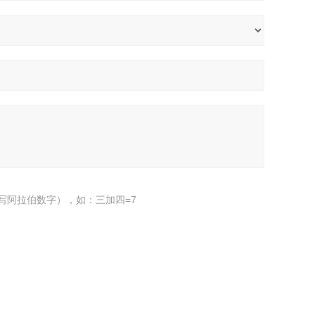
写阿拉伯数字），如：三加四=7