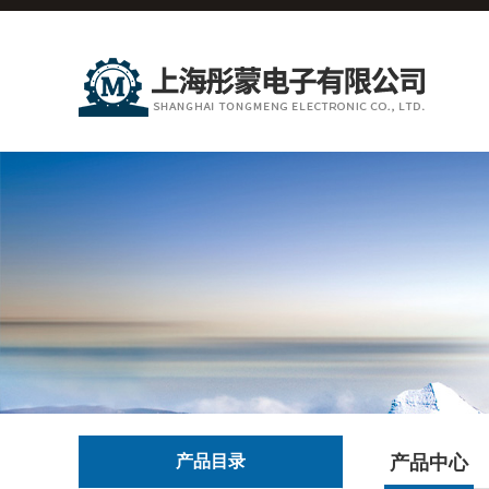
产品目录
产品中心