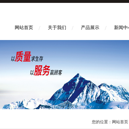
网站首页
关于我们
产品展示
新闻中
您的位置：
网站首页