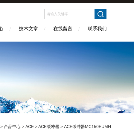
心
技术文章
在线留言
联系我们
>
产品中心
>
ACE
>
ACE缓冲器
> ACE缓冲器MC150EUMH