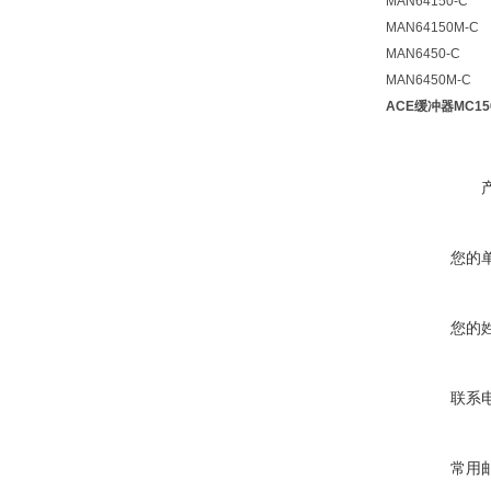
MAN64150-C
MAN64150M-C
MAN6450-C
MAN6450M-C
ACE缓冲器MC15
您的
您的
联系
常用