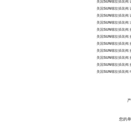
美国
SUN
螺纹插装阀 调
美国
SUN
螺纹插装阀 调
美国
SUN
螺纹插装阀 调
美国
SUN
螺纹插装阀 过
美国
SUN
螺纹插装阀 
美国
SUN
螺纹插装阀 
美国
SUN
螺纹插装阀 
美国
SUN
螺纹插装阀 
美国
SUN
螺纹插装阀 
美国
SUN
螺纹插装阀 
美国
SUN
螺纹插装阀 电
您的