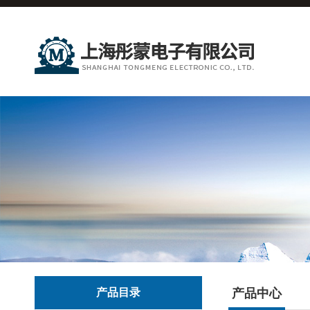
产品目录
产品中心