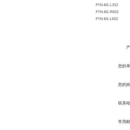
FYN-M1-L352
FYN-M1-R602
FYN-M1-L602
您的
您的
联系
常用