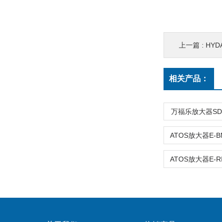
上一篇 :
HYD
相关产品：
万福乐放大器SD73