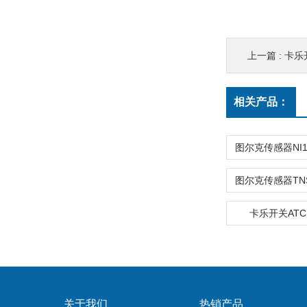
上一篇 :
卡乐开
相关产品：
卡乐开关ATCM
关于我们
热销产品