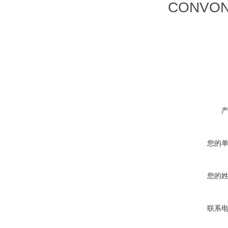
CONVON
您的
您的
联系