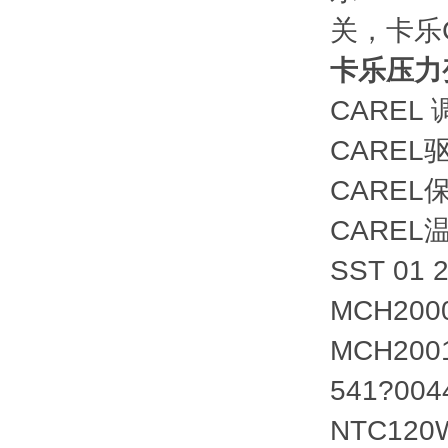
关，卡乐
卡乐压力变
CAREL
CAREL
CAREL
CARE
SST 01 
MCH200
MCH200
541?004
NTC120