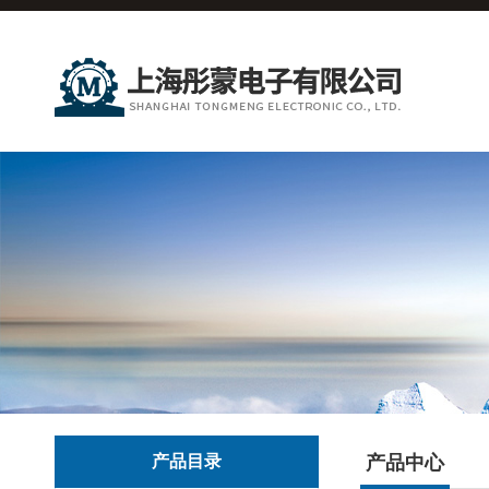
产品目录
产品中心