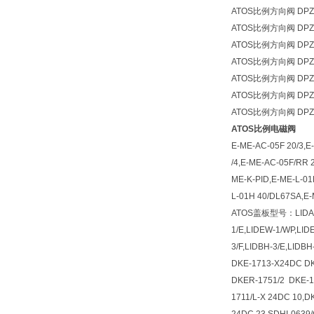
ATOS比例方向阀 DPZO-
ATOS比例方向阀 DPZO-
ATOS比例方向阀 DPZO-
ATOS比例方向阀 DPZO-
ATOS比例方向阀 DPZO-
ATOS比例方向阀 DPZO
ATOS比例方向阀 DPZO-
ATOS比例电磁阀
E-ME-AC-05F 20/3,E-
/4,E-ME-AC-05F/RR 
ME-K-PID,E-ME-L-01
L-01H 40/DL67SA,E-
ATOS盖板型号：LIDA-1/F,L
1/E,LIDEW-1/WP,LID
3/F,LIDBH-3/E,LID
DKE-1713-X24DC DK
DKER-1751/2 DKE-1
1711/L-X 24DC 10,D