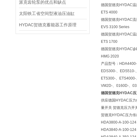
派克齿轮泵的优点和缺点
德国贺德克HYDAC
ETS 4000
太阳铁工省空间型液油压油缸
德国贺德克HYDAC
HYDAC贺德克蓄能器工作原理
EVS 3100 Series
德国贺德克HYDAC
ETS 1700
德国贺德克HYDAC
HMG 2020
产品型号：HDA4400-、
EDS300-、EDS510-
ETS300-、ETS4000
VM2D-、0160D-、03
德国贺德克HYDAC
供应德国HYDAC压力
量开关 贺德克压力开
贺德克HYDAC压力
HDA3800-A-100-124
HDA3840-A-100-124