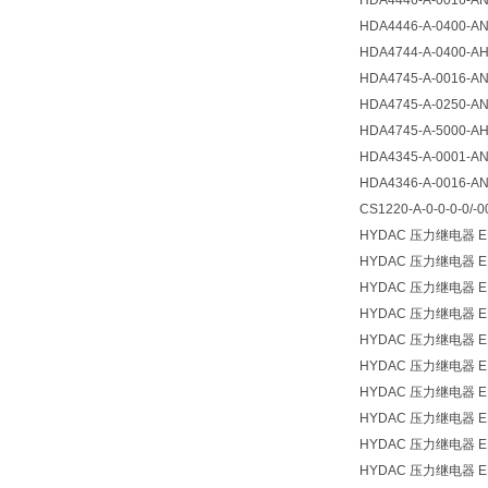
HDA4446-A-0016-AN
HDA4446-A-0400-AN
HDA4744-A-0400-AH
HDA4745-A-0016-AN
HDA4745-A-0250-AN
HDA4745-A-5000-AH
HDA4345-A-0001-AN
HDA4346-A-0016-AN1-
CS1220-A-0-0-0-0/-0
HYDAC 压力继电器 EDS
HYDAC 压力继电器 EDS
HYDAC 压力继电器 EDS
HYDAC 压力继电器 EDS
HYDAC 压力继电器 EDS
HYDAC 压力继电器 EDS
HYDAC 压力继电器 EDS
HYDAC 压力继电器 EDS
HYDAC 压力继电器 EDS
HYDAC 压力继电器 EDS