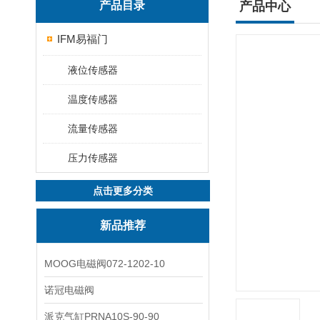
产品目录
产品中心
IFM易福门
液位传感器
温度传感器
流量传感器
压力传感器
点击更多分类
新品推荐
MOOG电磁阀072-1202-10
诺冠电磁阀
派克气缸PRNA10S-90-90