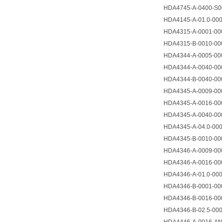
HDA4745-A-0400-S00
HDA4145-A-01.0-000
HDA4315-A-0001-00
HDA4315-B-0010-000
HDA4344-A-0005-00
HDA4344-A-0040-000
HDA4344-B-0040-000
HDA4345-A-0009-00
HDA4345-A-0016-00
HDA4345-A-0040-000
HDA4345-A-04.0-000
HDA4345-B-0010-00
HDA4346-A-0009-00
HDA4346-A-0016-00
HDA4346-A-01.0-000
HDA4346-B-0001-00
HDA4346-B-0016-000
HDA4346-B-02.5-000