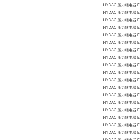
HYDAC 压力继电器 EDS
HYDAC 压力继电器 EDS
HYDAC 压力继电器 EDS
HYDAC 压力继电器 EDS
HYDAC 压力继电器 EDS
HYDAC 压力继电器 EDS
HYDAC 压力继电器 EDS
HYDAC 压力继电器 EDS
HYDAC 压力继电器 EDS
HYDAC 压力继电器 EDS
HYDAC 压力继电器 EDS
HYDAC 压力继电器 EDS
HYDAC 压力继电器 EDS
HYDAC 压力继电器 EDS
HYDAC 压力继电器 EDS
HYDAC 压力继电器 EDS
HYDAC 压力继电器 EDS
HYDAC 压力继电器 EDS