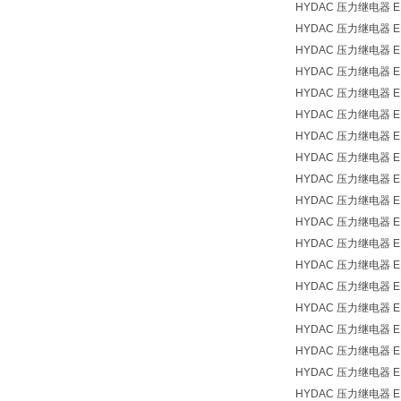
HYDAC 压力继电器 EDS
HYDAC 压力继电器 EDS
HYDAC 压力继电器 EDS
HYDAC 压力继电器 EDS
HYDAC 压力继电器 EDS
HYDAC 压力继电器 EDS
HYDAC 压力继电器 EDS
HYDAC 压力继电器 EDS
HYDAC 压力继电器 EDS
HYDAC 压力继电器 EDS
HYDAC 压力继电器 EDS
HYDAC 压力继电器 EDS
HYDAC 压力继电器 EDS
HYDAC 压力继电器 EDS
HYDAC 压力继电器 EDS
HYDAC 压力继电器 EDS
HYDAC 压力继电器 EDS
HYDAC 压力继电器 EDS
HYDAC 压力继电器 EDS