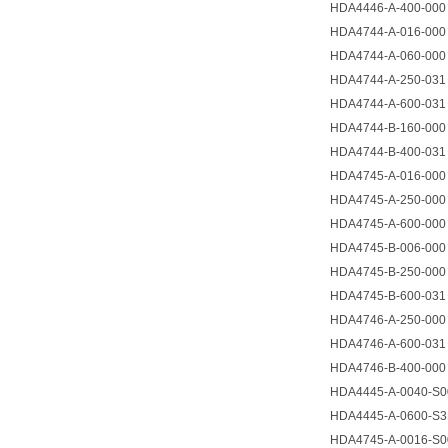
HDA4446-A-400-000
HDA4744-A-016-000
HDA4744-A-060-000
HDA4744-A-250-031
HDA4744-A-600-031
HDA4744-B-160-000
HDA4744-B-400-031
HDA4745-A-016-000
HDA4745-A-250-000
HDA4745-A-600-000
HDA4745-B-006-000
HDA4745-B-250-000
HDA4745-B-600-031
HDA4746-A-250-000
HDA4746-A-600-031
HDA4746-B-400-000
HDA4445-A-0040-S0
HDA4445-A-0600-S3
HDA4745-A-0016-S0