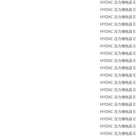
HYDAC 压力继电器 EDS
HYDAC 压力继电器 EDS
HYDAC 压力继电器 EDS
HYDAC 压力继电器 EDS
HYDAC 压力继电器 EDS
HYDAC 压力继电器 EDS
HYDAC 压力继电器 EDS
HYDAC 压力继电器 EDS
HYDAC 压力继电器 EDS
HYDAC 压力继电器 EDS
HYDAC 压力继电器 EDS
HYDAC 压力继电器 EDS
HYDAC 压力继电器 EDS
HYDAC 压力继电器 EDS
HYDAC 压力继电器 EDS
HYDAC 压力继电器 EDS
HYDAC 压力继电器 EDS
HYDAC 压力继电器 EDS
HYDAC 压力继电器 EDS