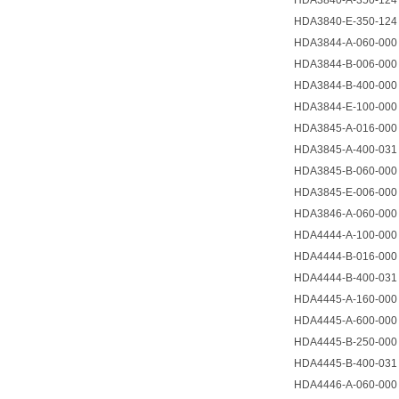
HDA3840-A-350-124
HDA3840-E-350-124
HDA3844-A-060-000
HDA3844-B-006-000
HDA3844-B-400-000
HDA3844-E-100-000
HDA3845-A-016-000
HDA3845-A-400-031
HDA3845-B-060-000
HDA3845-E-006-000
HDA3846-A-060-000
HDA4444-A-100-000
HDA4444-B-016-000
HDA4444-B-400-031
HDA4445-A-160-000
HDA4445-A-600-000
HDA4445-B-250-000
HDA4445-B-400-031
HDA4446-A-060-000