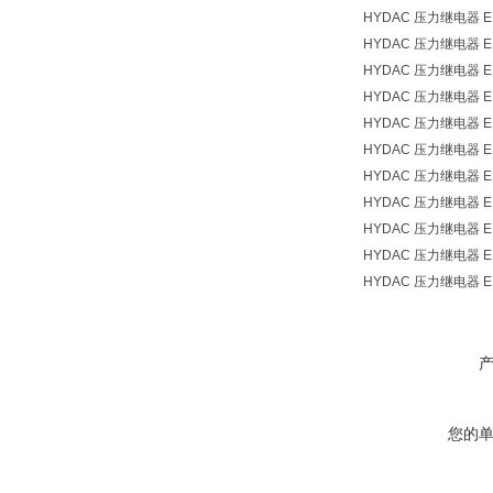
HYDAC 压力继电器 EDS
HYDAC 压力继电器 EDS
HYDAC 压力继电器 EDS
HYDAC 压力继电器 EDS
HYDAC 压力继电器 EDS
HYDAC 压力继电器 EDS
HYDAC 压力继电器 EDS
HYDAC 压力继电器 EDS
HYDAC 压力继电器 EDS
HYDAC 压力继电器 EDS
HYDAC 压力继电器 EDS
您的