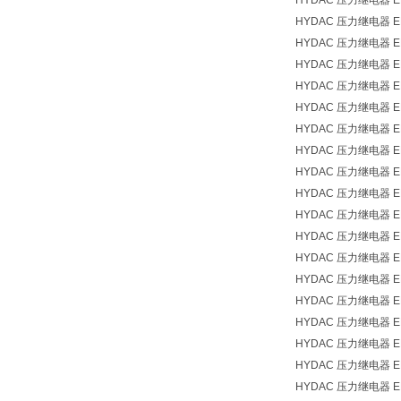
HYDAC 压力继电器 EDS
HYDAC 压力继电器 EDS
HYDAC 压力继电器 EDS
HYDAC 压力继电器 EDS
HYDAC 压力继电器 EDS
HYDAC 压力继电器 EDS
HYDAC 压力继电器 EDS
HYDAC 压力继电器 EDS
HYDAC 压力继电器 EDS
HYDAC 压力继电器 EDS
HYDAC 压力继电器 EDS
HYDAC 压力继电器 EDS
HYDAC 压力继电器 EDS
HYDAC 压力继电器 EDS
HYDAC 压力继电器 EDS
HYDAC 压力继电器 EDS
HYDAC 压力继电器 EDS
HYDAC 压力继电器 EDS
HYDAC 压力继电器 EDS