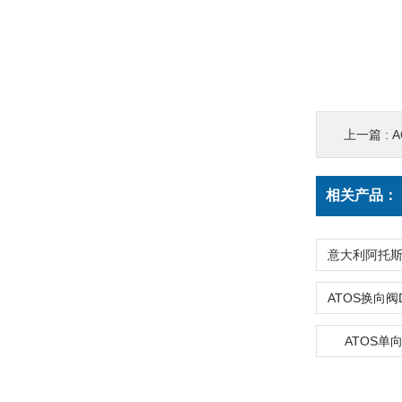
上一篇 :
A
相关产品：
ATOS单向