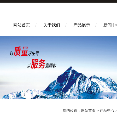
网站首页
关于我们
产品展示
新闻中
您的位置：
网站首页
>
产品中心