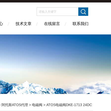
心
技术文章
在线留言
联系我们
>
阿托斯ATOS代理
>
电磁阀
> ATOS电磁阀DKE-1713 24DC