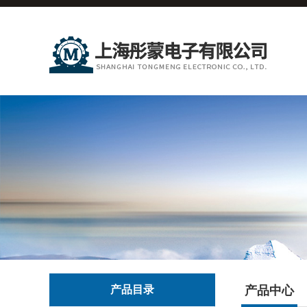
产品目录
产品中心