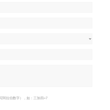
写阿拉伯数字），如：三加四=7