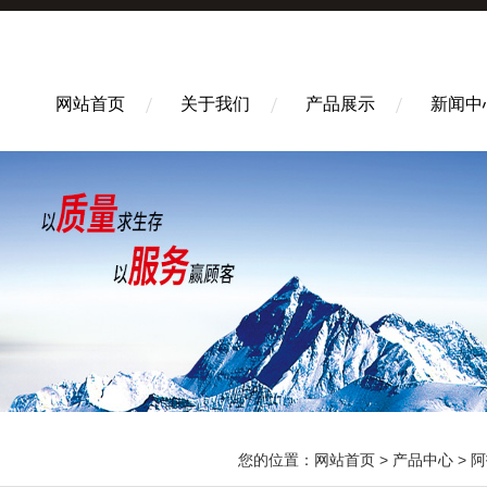
网站首页
关于我们
产品展示
新闻中
您的位置：
网站首页
>
产品中心
>
阿