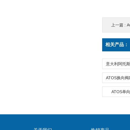
上一篇 :
A
相关产品：
ATOS单向