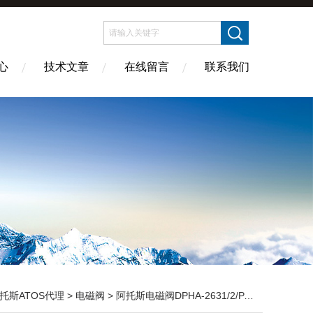
心
技术文章
在线留言
联系我们
托斯ATOS代理
>
电磁阀
> 阿托斯电磁阀DPHA-2631/2/PA-M/DC24V