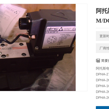
阿托斯
M/D
更新时间
厂商
简要
阿托斯电磁
DPHA-2
DPHA-2
DPHA-1
DPHA-2
DPHA-2
DPHA/M