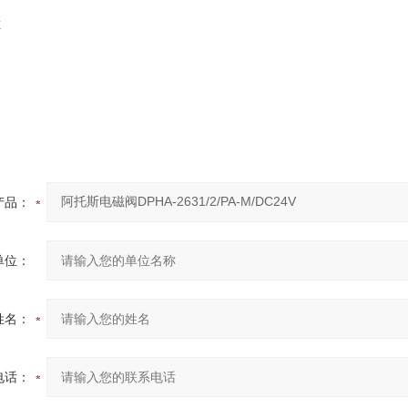
E
产品：
单位：
姓名：
电话：