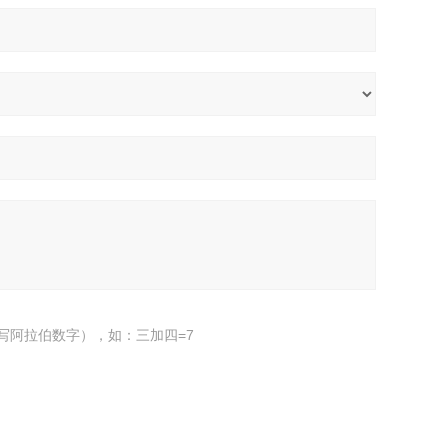
写阿拉伯数字），如：三加四=7