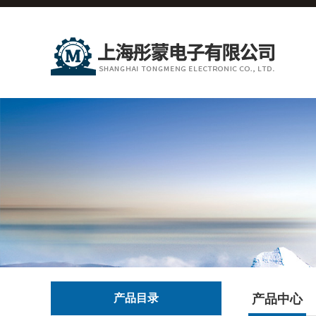
产品目录
产品中心