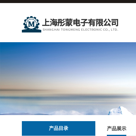
产品目录
产品展示