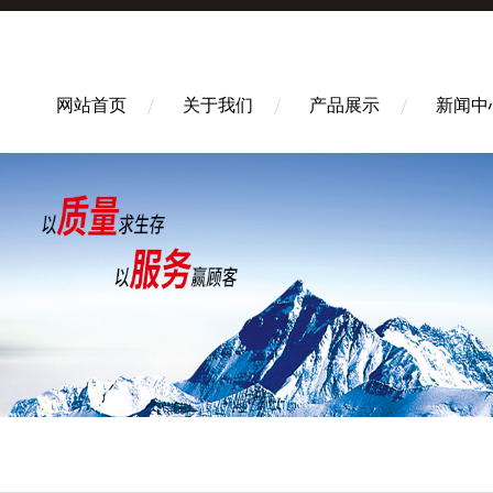
网站首页
关于我们
产品展示
新闻中