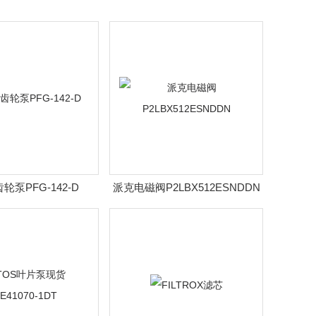
齿轮泵PFG-142-D
派克电磁阀P2LBX512ESNDDN