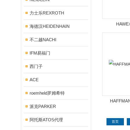
力士乐REXROTH
HAW
海德汉HEIDENHAIN
不二越NACHI
IFM易福门
西门子
ACE
roemheld罗姆希特
HAFFMAN
派克PARKER
阿托斯ATOS代理
首页